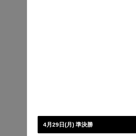
4月29日(月) 準決勝