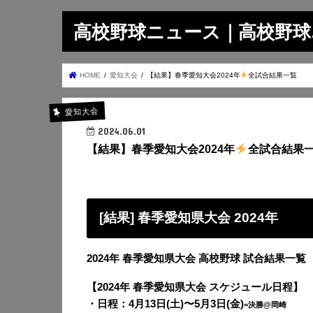
高校野球ニュース｜高校野球.on
HOME
愛知大会
【結果】春季愛知大会2024年
全試合結果一覧
愛知大会
2024.06.01
【結果】春季愛知大会2024年
全試合結果
[結果] 春季愛知県大会 2024年
2024年 春季愛知県大会 高校野球 試合結果一覧
【2024年 春季愛知県大会 スケジュール日程】
・日程：4月13日(土)〜5月3日(金)
=決勝@岡崎