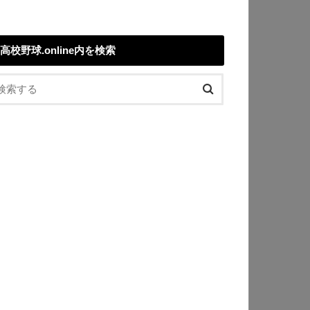
高校野球.online内を検索