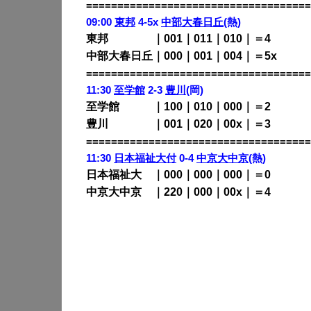
====================================
09:00
東邦
4-5x
中部大春日丘
(熱)
東邦 ｜001｜011｜010｜＝4
中部大春日丘｜000｜001｜004｜＝5x
====================================
11:30
至学館
2-3
豊川
(岡)
至学館 ｜100｜010｜000｜＝2
豊川 ｜001｜020｜00x｜＝3
====================================
11:30
日本福祉大付
0-4
中京大中京
(熱)
日本福祉大 ｜000｜000｜000｜＝0
中京大中京 ｜220｜000｜00x｜＝4