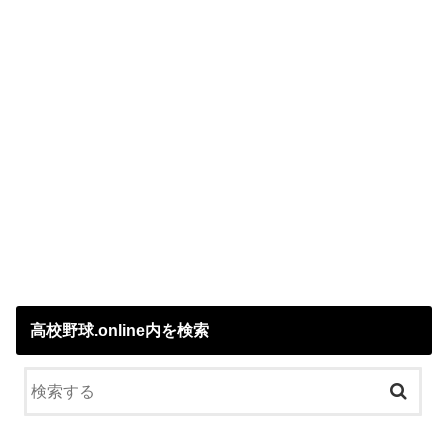
高校野球.online内を検索