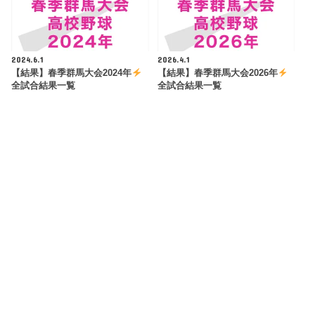
2024.6.1
2026.4.1
【結果】春季群馬大会2024年
【結果】春季群馬大会2026年
全試合結果一覧
全試合結果一覧