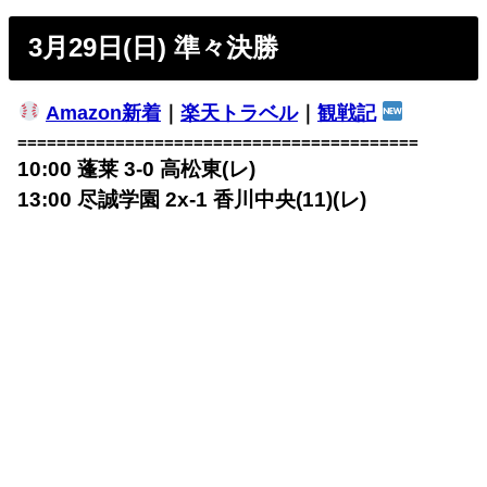
3月29日(日) 準々決勝
Amazon新着
｜
楽天トラベル
｜
観戦記
=========================================
10:00 蓬莱 3-0
高松東(レ)
13:00 尽誠学園 2x-1
香川中央(11)(レ)