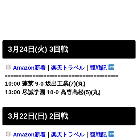
3月24日(火) 3回戦
Amazon新着
｜
楽天トラベル
｜
観戦記
=========================================
10:00 蓬莱 9-0 坂出工業(7)(丸)
13:00 尽誠学園 10-0 高専高松(5)(丸)
3月22日(日) 2回戦
Amazon新着
｜
楽天トラベル
｜
観戦記