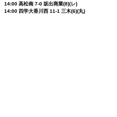
14:00 高松南 7-0 坂出商業(8)(レ)
14:00 四学大香川西 11-1 三木(6)(丸)