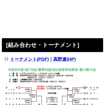
[組み合わせ・トーナメント]
トーナメント(PDF)
｜
高野連(HP)