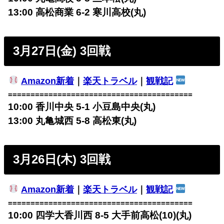
13:00 高松商業 6-2 寒川高校(丸)
3月27日(金) 3回戦
Amazon新着
｜
楽天トラベル
｜
観戦記
=========================================
10:00 香川中央 5-1 小豆島中央(丸)
13:00 丸亀城西 5-8 高松東(丸)
3月26日(木) 3回戦
Amazon新着
｜
楽天トラベル
｜
観戦記
=========================================
10:00 四学大香川西 8-5 大手前高松(10)(丸)