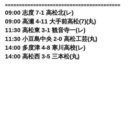
=========================================
09:00 志度 7-1 高松北(レ)
09:00 高瀬 4-11 大手前高松(7)(丸)
11:30 高松東 3-1 観音寺一(レ)
11:30 小豆島中央 2-0 高松工芸(丸)
14:00 多度津 4-8 寒川高校(レ)
14:00 高松西 3-5 三本松(丸)