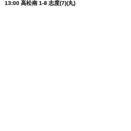
13:00 高松南 1-8 志度(7)(丸)