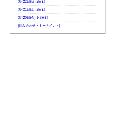
3月22日(日) 2回戦
3月21日(土) 2回戦
3月20日(金) 1•2回戦
[組み合わせ・トーナメント]