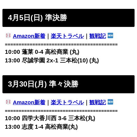
4月5日(日) 準決勝
Amazon新着
｜
楽天トラベル
｜
観戦記
=========================================
10:00 蓬莱
0-4 高松商業 (丸)
13:00 尽誠学園 2x-1
三本松(10) (丸)
3月30日(月) 準々決勝
Amazon新着
｜
楽天トラベル
｜
観戦記
=========================================
10:00 四学大香川西 3-6
三本松(丸)
13:00 志度 1-4
高松商業(丸)