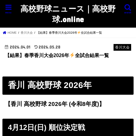
高校野球ニュース｜高校野
menu
search
球.online
HOME
香川大会
【結果】春季香川大会2026年
全試合結果一覧
2026.04.01
2026.05.28
香川大会
【結果】春季香川大会2026年
全試合結果一覧
香川 高校野球 2026年
【香川 高校野球 2026年 (令和8年度)】
4月12日(日) 順位決定戦