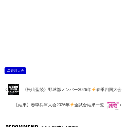
香川大会
《松山聖陵》野球部メンバー2026年
春季四国大会
【結果】春季兵庫大会2026年
全試合結果一覧
RECOMMEND