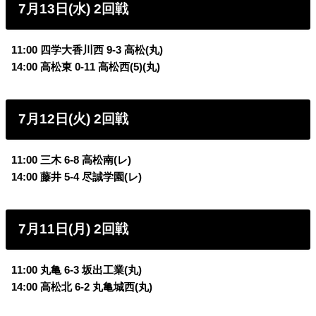
7月13日(水) 2回戦
11:00 四学大香川西 9-3 高松(丸)
14:00 高松東 0-11 高松西(5)(丸)
7月12日(火) 2回戦
11:00 三木 6-8 高松南(レ)
14:00 藤井 5-4 尽誠学園(レ)
7月11日(月) 2回戦
11:00 丸亀 6-3 坂出工業(丸)
14:00 高松北 6-2 丸亀城西(丸)