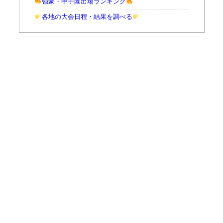
強豪・甲子園出場ランキング
各地の大会日程・結果を調べる