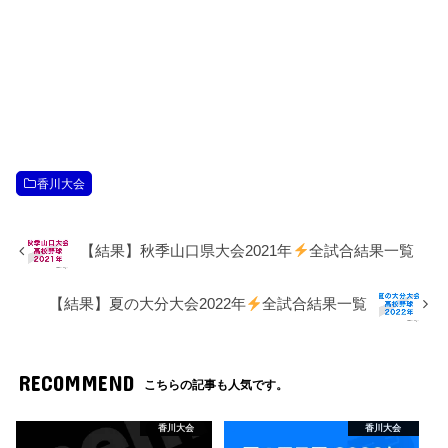
香川大会
【結果】秋季山口県大会2021年
全試合結果一覧
【結果】夏の大分大会2022年
全試合結果一覧
RECOMMEND
こちらの記事も人気です。
香川大会
香川大会