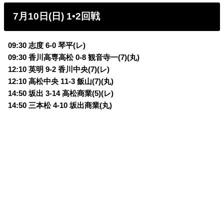
7月10日(日) 1•2回戦
09:30 志度 6-0 琴平(レ)
09:30 香川高専高松 0-8 観音寺一(7)(丸)
12:10 英明 9-2 香川中央(7)(レ
)
12:10 高松中央 11-3 飯山(7)(丸)
14:50 坂出 3-14 高松商業(5)(レ)
14:50 三本松 4-10 坂出商業(丸)