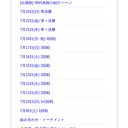
[出場校] 49代表校の紹介ページ
7月24日(日) 準決勝
7月22日(金) 準々決勝
7月21日(木) 準々決勝
7月18日(月･祝) 3回戦
7月17日(日) 3回戦
7月16日(土) 2回戦
7月15日(金) 2回戦
7月13日(水) 2回戦
7月12日(火) 2回戦
7月11日(月) 2回戦
7月10日(日) 1•2回戦
7月9日(土) 1回戦
組み合わせ・トーナメント