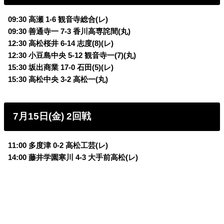
09:30 高瀬 1-6 観音寺総合(レ)
09:30 善通寺一 7-3 香川高専詫間(丸)
12:30 高松桜井 6-14 志度(8)(レ)
12:30 小豆島中央 5-12 観音寺一(7)(丸)
15:30 坂出商業 17-0 石田(5)(レ)
15:30 高松中央 3-2 高松一(丸)
7月15日(金) 2回戦
11:00 多度津 0-2 高松工芸(レ)
14:00 藤井学園寒川 4-3 大手前高松(レ)