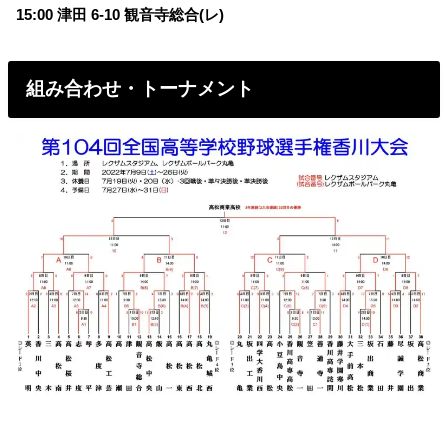
15:00 津田 6-10 観音寺総合(レ)
組み合わせ・トーナメント