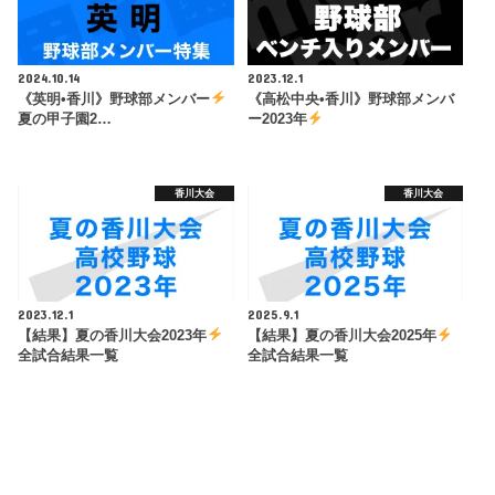
2024.10.14
2023.12.1
《英明•香川》野球部メンバー
《高松中央•香川》野球部メンバ
夏の甲子園2…
ー2023年
香川大会
香川大会
2023.12.1
2025.9.1
【結果】夏の香川大会2023年
【結果】夏の香川大会2025年
全試合結果一覧
全試合結果一覧