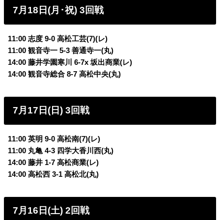
7月18日(月･祝) 3回戦
11:00 志度 9-0 高松工芸(7)(レ)
11:00 観音寺一 5-3
善通寺一(丸)
14:00 藤井学園寒川 6-7x 坂出商業(レ)
14:00 観音寺総合 8-7 高松中央(丸)
7月17日(日) 3回戦
11:00 英明 9-0 高松南(7)(レ)
11:00 丸亀 4-3 四学大香川西(丸)
14:00 藤井 1-7 高松商業(レ)
14:00 高松西 3-1 高松北(丸)
7月16日(土) 2回戦