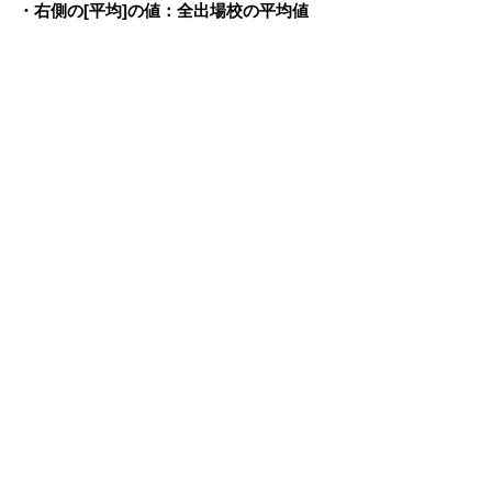
・右側の[平均]の値：全出場校の平均値