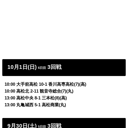
10月1日(日)
3回戦
6日目
10:00 大手前高松 10-1 香川高専高松(7)(高)
10:00 高松北 2-11 観音寺総合(7)(丸)
13:00 高松中央 8-1 三本松(8)(高)
13:00 丸亀城西 5-1 高松商業(丸)
9月30日(土)
3回戦
5日目