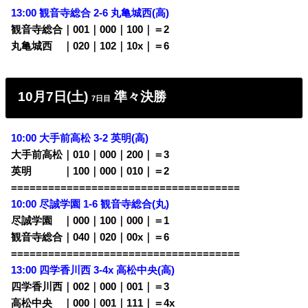
13:00 観音寺総合 2-6 丸亀城西(高)
観音寺総合｜001｜000｜100｜＝2
丸亀城西 ｜020｜102｜10x｜＝6
10月7日(土)
準々決勝
7日目
10:00 大手前高松 3-2 英明
(高)
大手前高松｜010｜000｜200｜＝3
英明 ｜100｜000｜010｜＝2
=====================================
10:00 尽誠学園 1-6
観音寺総合(丸)
尽誠学園 ｜000｜100｜000｜＝1
観音寺総合｜040｜020｜00x｜＝6
=====================================
13:00 四学香川西 3-4x
高松中央(高)
四学香川西｜002｜000｜001｜＝3
高松中央 ｜000｜001｜111｜＝4x