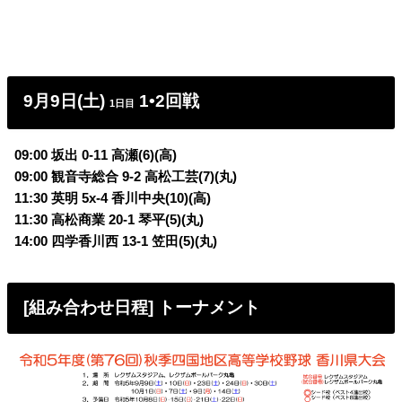
9月9日(土)
1•2回戦
1日目
09:00 坂出 0-11 高瀬(6)(高)
09:00 観音寺総合 9-2 高松工芸(7)(丸)
11:30 英明 5x-4 香川中央(10)(高)
11:30 高松商業 20-1 琴平(5)(丸)
14:00 四学香川西 13-1 笠田(5)(丸)
[組み合わせ日程] トーナメント