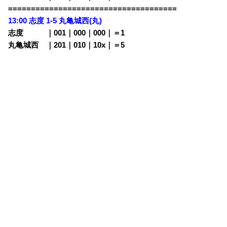
=====================================
13:00 志度 1-5
丸亀城西(丸)
志度 ｜001｜000｜000｜＝1
丸亀城西 ｜201｜010｜10x｜＝5