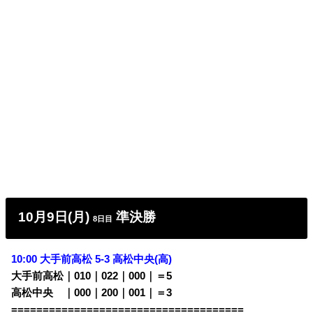
10月9日(月)
準決勝
8日目
10:00 大手前高松 5-3 高松中央(高)
大手前高松｜010｜022｜000｜＝5
高松中央 ｜000｜200｜001｜＝3
=====================================