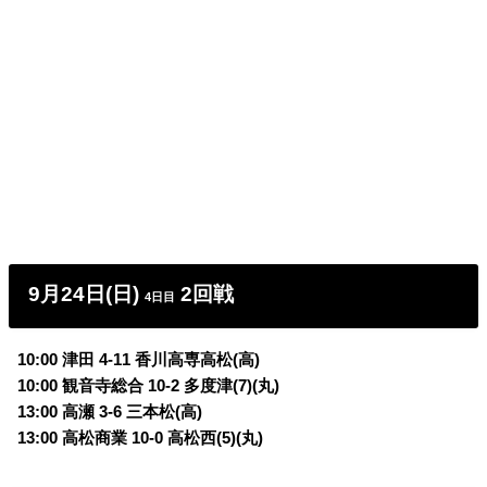
9月24日(日)
2回戦
4日目
10:00 津田 4-11 香川高専高松(高)
10:00 観音寺総合 10-2 多度津(7)(丸)
13:00 高瀬 3-6 三本松(高)
13:00 高松商業 10-0 高松西(5)(丸)