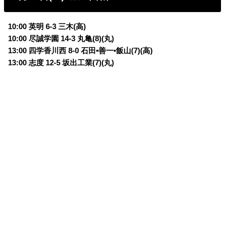
10:00 英明 6-3 三木(高)
10:00 尽誠学園 14-3 丸亀(8)(丸)
13:00 四学香川西 8-0 石田•善一•飯山(7)(高)
13:00 志度 12-5 坂出工業(7)(丸)