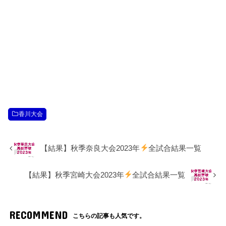
香川大会
【結果】秋季奈良大会2023年
全試合結果一覧
【結果】秋季宮崎大会2023年
全試合結果一覧
RECOMMEND
こちらの記事も人気です。