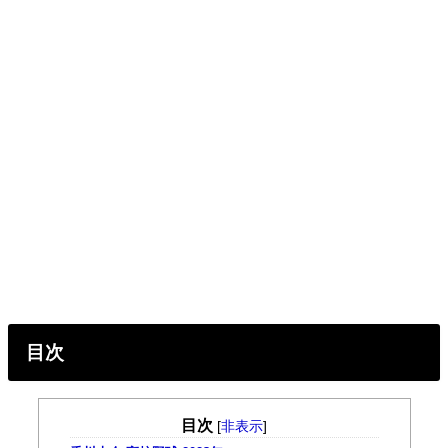
目次
目次
[
非表示
]