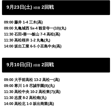
9月23日(土)
2回戦
3日目
09:00 藤井 1-4 三木(高)
09:00 丸亀城西 5x-4 観音寺一(10)(丸)
11:30 石田•善一•飯山 7-4 高松(高)
11:30 高松桜井 1-2 丸亀(丸)
14:00 坂出工業 6-5 小豆島中央(高)
9月10日(日)
2回戦
2日目
09:00 大手前高松 13-2 高松一(高)
09:00 寒川 1-9 尽誠学園(8)(丸)
11:30 高松中央 10-2 高松東(7)(高)
11:30 志度 8-2 高松南(丸)
14:00 高松北 1-0 坂出商業(高)