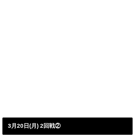
3月20日(月) 2回戦②