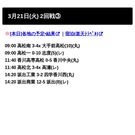
3月21日(火) 2回戦③
[本日]各地の予定•結果
｜
宿泊(楽天ﾄﾗﾍﾞﾙ)
09:00 高松南 3-4x 大手前高松(10)(丸)
09:00 高松一 0-10 志度(5)(レ)
11:40 香川高専高松 0-5 香川中央(丸)
11:40 高松北 3-4x 高瀬(レ)
14:20 坂出工業 3-2 四学香川西(丸)
14:20 坂出商業 12-5 坂出(8)(レ)