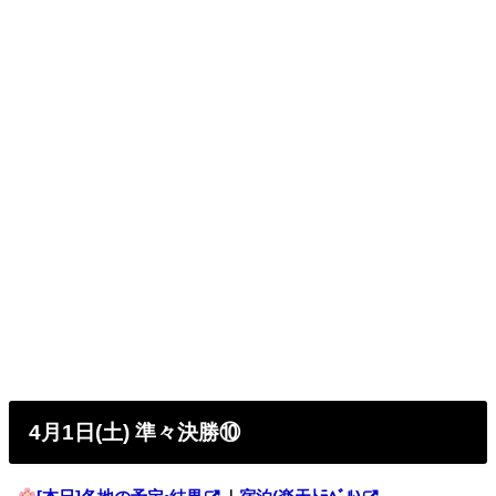
4月1日(土) 準々決勝⑩