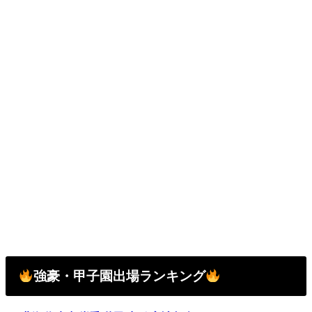
強豪・甲子園出場ランキング