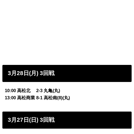
3月28日(月) 3回戦
10:00 高松北 2-3 丸亀(丸)
13:00 高松商業 8-1 高松南(8)(丸)
3月27日(日) 3回戦