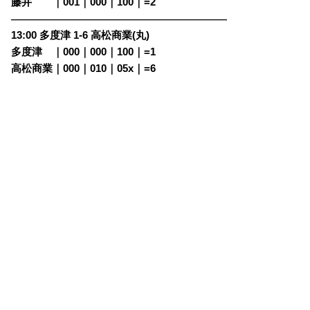
藤井
・・
｜001｜000｜100｜=2
————————————————————————
13:00 多度津 1-6 高松商業(丸)
多度津
・
｜000｜000｜100｜=1
高松商業｜000｜010｜05x｜=6