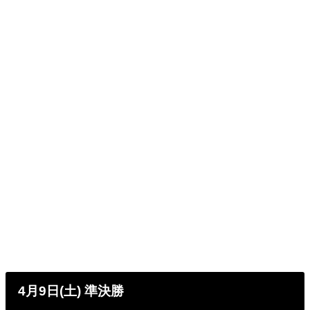
4月9日(土) 準決勝