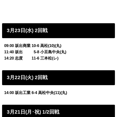
3月23日(水) 2回戦
09:00 坂出商業 10-6 高松(10)(丸)
11:40 坂出
0
5-8 小豆島中央(丸)
14:20 志度 11-6 三本松(レ)
3月22日(火) 2回戦
14:00 坂出工業 6-4 高松中央(11)(丸)
3月21日(月･祝) 1/2回戦