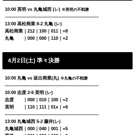
10:00 英明 vs 丸亀城西 (レ)
※英明の不戦勝
————————————————————————
13:00 高松商業 8-2 丸亀 (レ)
高松商業｜212｜100｜011｜=8
丸亀
・・
｜000｜000｜110｜=2
4月2日(土) 準々決勝
10:00 丸亀 vs 坂出商業(丸)
※丸亀の不戦勝
————————————————————————
10:00 志度 2-6 英明 (レ)
志度
・・
｜000｜010｜100｜=2
英明
・・
｜110｜111｜01x｜=6
————————————————————————
13:00 丸亀城西 5-2 藤井(レ)
丸亀城西｜000｜040｜001｜=5