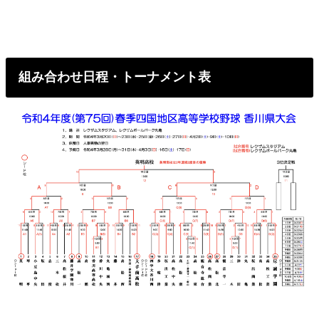
組み合わせ日程・トーナメント表