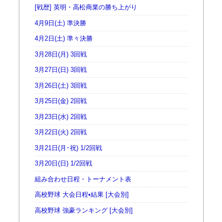
[戦歴] 英明・高松商業の勝ち上がり
4月9日(土) 準決勝
4月2日(土) 準々決勝
3月28日(月) 3回戦
3月27日(日) 3回戦
3月26日(土) 3回戦
3月25日(金) 2回戦
3月23日(水) 2回戦
3月22日(火) 2回戦
3月21日(月･祝) 1/2回戦
3月20日(日) 1/2回戦
組み合わせ日程・トーナメント表
高校野球 大会日程•結果 [大会別]
高校野球 強豪ランキング [大会別]