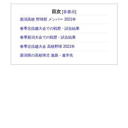
目次
[
非表示
]
新潟高校 野球部 メンバー 2021年
春季北信越大会での戦歴・試合結果
春季新潟大会での戦歴・試合結果
春季北信越大会 高校野球 2021年
新潟県の高校球児 進路・進学先