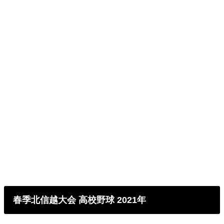
春季北信越大会 高校野球 2021年