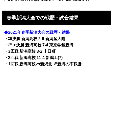
春季新潟大会での戦歴・試合結果
◆2021年春季新潟大会の戦歴・結果
・準決勝 新潟高校 2-6 新潟産大附
・準々決勝 新潟高校 7-4 東京学館新潟
・3回戦 新潟高校 3-2 十日町
・2回戦 新潟高校 11-4 新潟工(7)
・1回戦 新潟高校vs新潟北 ※新潟の不戦勝