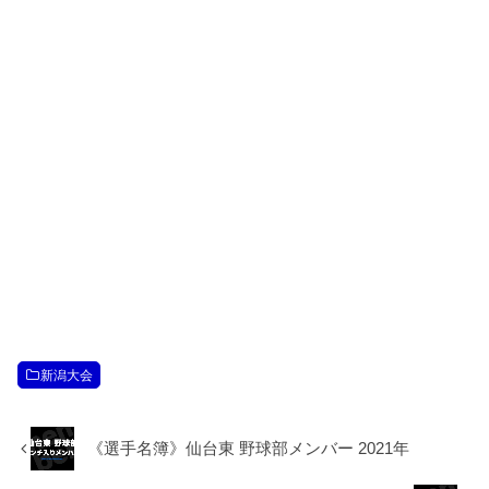
新潟大会
《選手名簿》仙台東 野球部メンバー 2021年