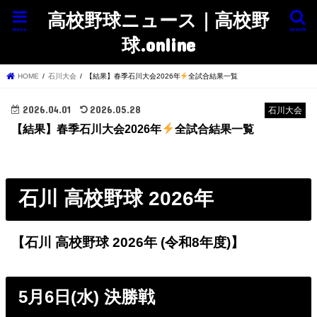
高校野球ニュース｜高校野
menu
search
球.online
HOME
石川大会
【結果】春季石川大会2026年
全試合結果一覧
2026.04.01
2026.05.28
石川大会
【結果】春季石川大会2026年
全試合結果一覧
石川 高校野球 2026年
【石川 高校野球 2026年 (令和8年度)】
5月6日(水) 決勝戦