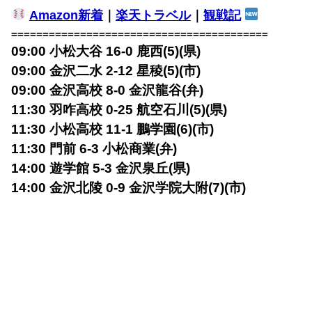
Amazon新着
｜
楽天トラベル
｜
観戦記
=========================================
09:00 小松大谷 16-0 鹿西(5)(県)
09:00 金沢二水 2-12 星稜(5)(市)
09:00 金沢高校 8-0 金沢龍谷(弁)
11:30 羽咋高校 0-25 航空石川(5)(県)
11:30 小松高校 11-1 鵬学園(6)(市)
11:30 門前 6-3 小松商業(弁)
14:00 遊学館 5-3 金沢泉丘(県)
14:00 金沢北陵 0-9 金沢学院大附(7)(市)