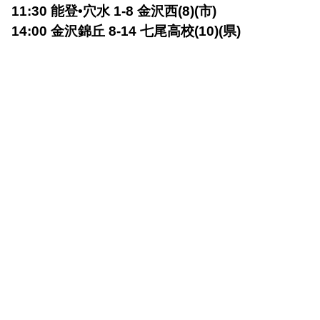
11:30 能登•穴水 1-8 金沢西(8)(市)
14:00 金沢錦丘 8-14 七尾高校(10)(県)