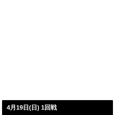
4月19日(日) 1回戦