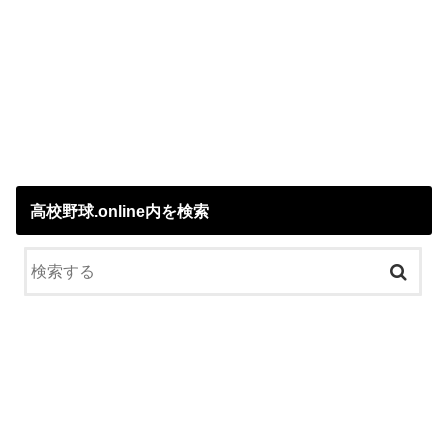
高校野球.online内を検索