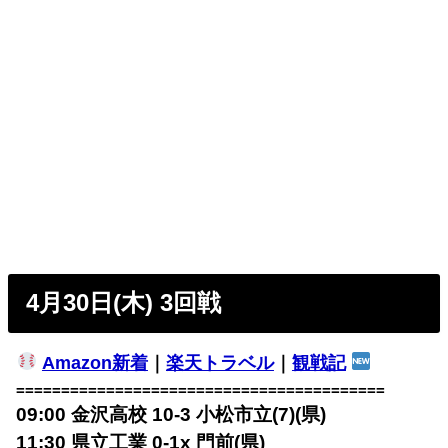
4月30日(木) 3回戦
Amazon新着
｜
楽天トラベル
｜
観戦記
=========================================
09:00 金沢高校 10-3 小松市立(7)(県)
11:30 県立工業 0-1x 門前(県)