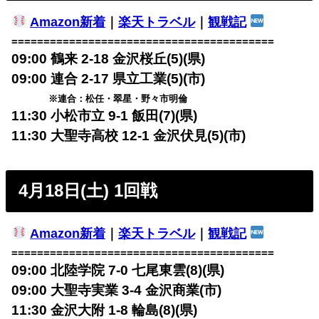
Amazon新着
｜
楽天トラベル
｜
観戦記
=========================================
09:00 鶴来 2-18 金沢桜丘(5)(県)
09:00 連合 2-17 県立工業(5)(市)
※連合：松任・翠星・野々市明倫
11:30 小松市立 9-1 飯田(7)(県)
11:30 大聖寺高校 12-1 金沢伏見(5)(市)
4月18日(土) 1回戦
Amazon新着
｜
楽天トラベル
｜
観戦記
=========================================
09:00 北陸学院 7-0 七尾東雲(8)(県)
09:00 大聖寺実業 3-4 金沢商業(市)
11:30 金沢大附 1-8 輪島(8)(県)