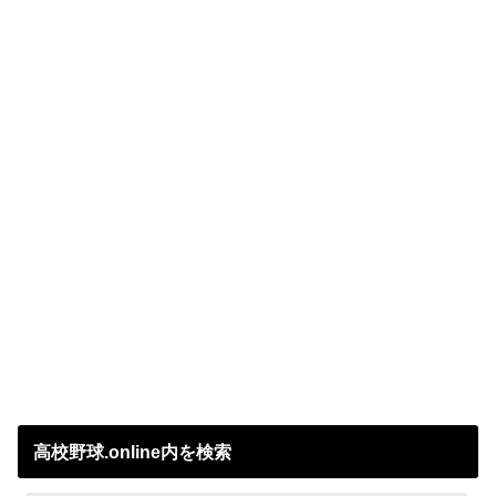
高校野球.online内を検索