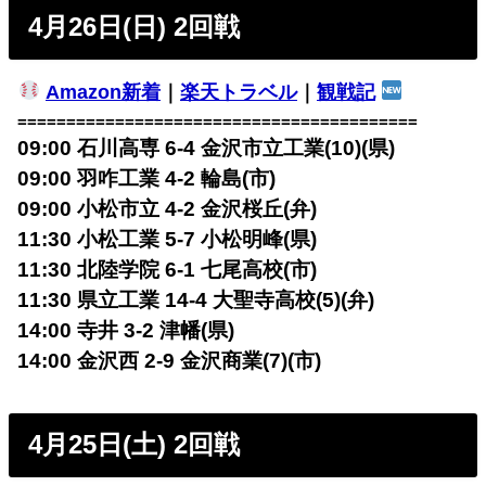
4月26日(日) 2回戦
Amazon新着
｜
楽天トラベル
｜
観戦記
=========================================
09:00 石川高専 6-4 金沢市立工業(10)(県)
09:00 羽咋工業 4-2 輪島(市)
09:00 小松市立 4-2 金沢桜丘(弁)
11:30 小松工業 5-7 小松明峰(県)
11:30 北陸学院 6-1 七尾高校(市)
11:30 県立工業 14-4 大聖寺高校(5)(弁)
14:00 寺井 3-2 津幡(県)
14:00 金沢西 2-9 金沢商業(7)(市)
4月25日(土) 2回戦