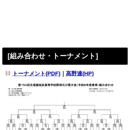
[組み合わせ・トーナメント]
トーナメント(PDF)
｜
高野連(HP)