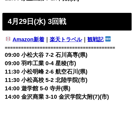
4月29日(水) 3回戦
Amazon新着
｜
楽天トラベル
｜
観戦記
=========================================
09:00 小松大谷 7-2 石川高専(県)
09:00 羽咋工業 0-4 星稜(市)
11:30 小松明峰 2-6 航空石川(県)
11:30 小松高校 5-2 北陸学院(市)
14:00 遊学館 5-0 寺井(県)
14:00 金沢商業 3-10 金沢学院大附(7)(市)