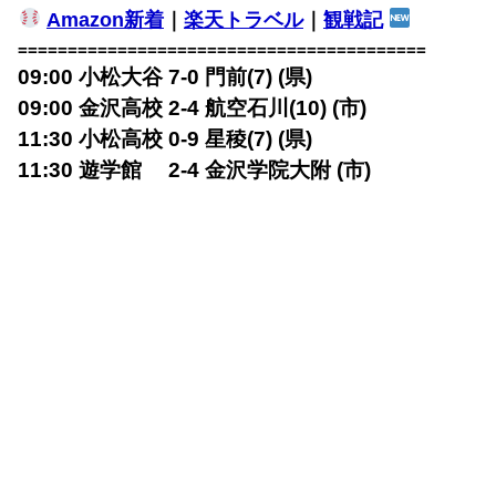
Amazon新着
｜
楽天トラベル
｜
観戦記
=========================================
09:00 小松大谷 7-0 門前(7) (県)
09:00 金沢高校 2-4 航空石川(10) (市)
11:30 小松高校 0-9 星稜(7) (県)
11:30 遊学館 2-4 金沢学院大附 (市)