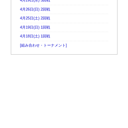
4月29日(水) 3回戦
4月26日(日) 2回戦
4月25日(土) 2回戦
4月19日(日) 1回戦
4月18日(土) 1回戦
[組み合わせ・トーナメント]