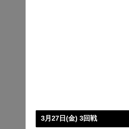
3月27日(金) 3回戦