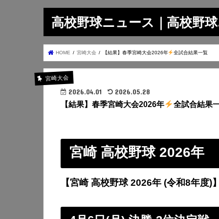
高校野球ニュース｜高校野球.on
HOME
宮崎大会
【結果】春季宮崎大会2026年
全試合結果一覧
宮崎大会
2026.04.01
2026.05.28
【結果】春季宮崎大会2026年
全試合結果
宮崎 高校野球 2026年
【宮崎 高校野球 2026年 (令和8年度)