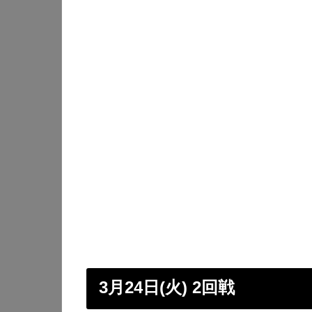
3月24日(火) 2回戦