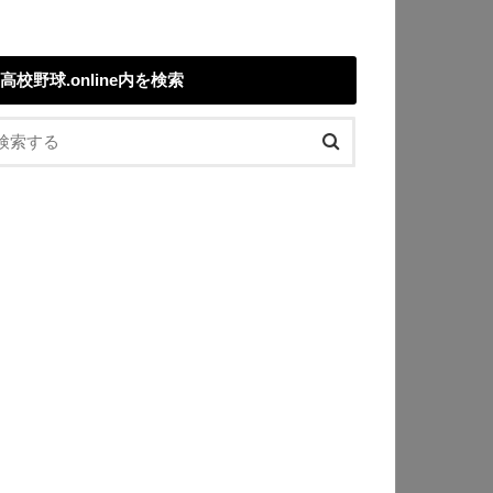
高校野球.online内を検索