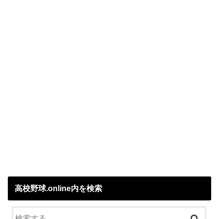
高校野球.online内を検索