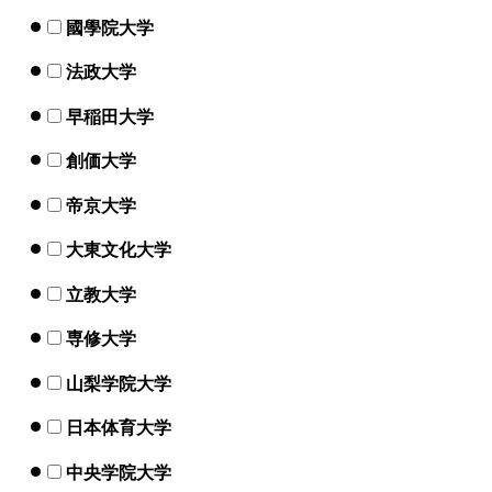
國學院大学
法政大学
早稲田大学
創価大学
帝京大学
大東文化大学
立教大学
専修大学
山梨学院大学
日本体育大学
中央学院大学