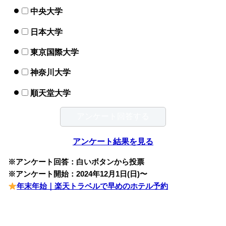
中央大学
日本大学
東京国際大学
神奈川大学
順天堂大学
アンケート結果を見る
※アンケート回答：白いボタンから投票
※アンケート開始：2024年12月1日(日)〜
年末年始｜楽天トラベルで早めのホテル予約