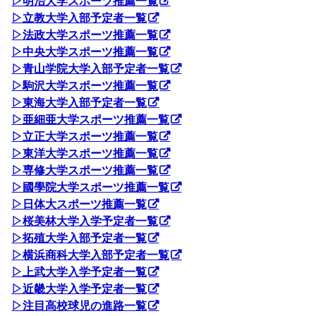
▷明治大学スポーツ推薦一覧
▷立教大学入部予定者一覧
▷法政大学スポーツ推薦一覧
▷中央大学スポーツ推薦一覧
▷青山学院大学入部予定者一覧
▷駒沢大学スポーツ推薦一覧
▷東海大学入部予定者一覧
▷亜細亜大学スポーツ推薦一覧
▷立正大学スポーツ推薦一覧
▷東洋大学スポーツ推薦一覧
▷専修大学スポーツ推薦一覧
▷國學院大学スポーツ推薦一覧
▷日体大スポーツ推薦一覧
▷桜美林大学入学予定者一覧
▷拓殖大学入部予定者一覧
▷横浜商科大学入部予定者一覧
▷上武大学入学予定者一覧
▷近畿大学入学予定者一覧
▷注目高校球児の進路一覧