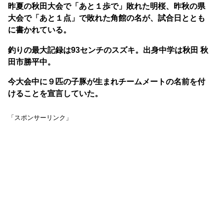
昨夏の秋田大会で「あと１歩で」敗れた明桜、昨秋の県
大会で「あと１点」で敗れた角館の名が、試合日ととも
に書かれている。
釣りの最大記録は93センチのスズキ。出身中学は秋田 秋
田市勝平中。
今大会中に９匹の子豚が生まれチームメートの名前を付
けることを宣言していた。
「スポンサーリンク」