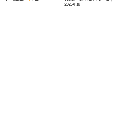
2025年版