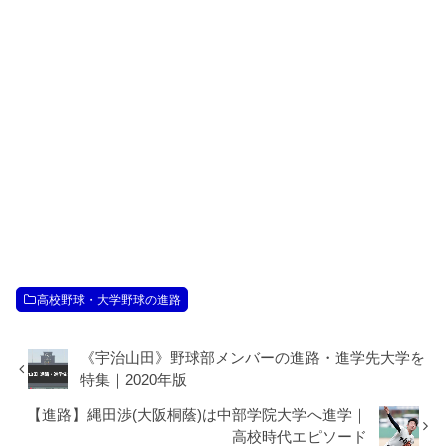
高校野球・大学野球の進路
《宇治山田》野球部メンバーの進路・進学先大学を
特集｜2020年版
【進路】縄田渉(大阪桐蔭)は中部学院大学へ進学｜
高校時代エピソード