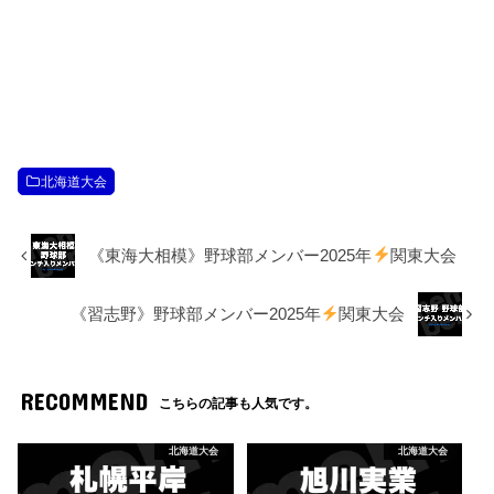
北海道大会
《東海大相模》野球部メンバー2025年
関東大会
《習志野》野球部メンバー2025年
関東大会
RECOMMEND
こちらの記事も人気です。
北海道大会
北海道大会