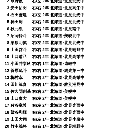
0
2 今野颯 右/左 2年 北海道･北見北光中
0
3 安田佑羽 右/右 2年 北海道･北見高栄中
0
4 石田蒼建 右/左 2年 北海道･北見北光中
0
5 神田周 右/右 2年 北海道･北見北光中
0
6 秋元凱 右/右 2年 北海道･北見南中
0
7 沼岡怜斗 右/右 2年 北海道･美幌北中
0
8 栗原明慎 右/左 2年 北海道･北見北光中
0
9 山田啓斗 右/右 2年 北海道･北見端野中
10 山口晴己 右/右 2年 北海道･北見高栄中
11 小田井梨玖 右/右 1年 北海道･遠軽中
12 菅原琉斗 右/右 1年 北海道･網走第三中
13 梅村幸 右/右 2年 北海道･北見高栄中
14 田川篤喜 右/右 1年 北海道･紋別潮見中
15 佐久間創基 右/右 2年 北海道･美幌中
16 山口廣大 右/左 2年 北海道･美幌中
17 狩谷竜希 右/左 2年 北海道･北見光西中
18 鷲谷和輝 右/右 2年 北海道･北見光西中
19 山田大翔 右/左 1年 北海道･北見小泉中
20 竹中義将 右/右 1年 北海道･北見端野中