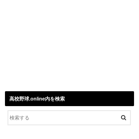
高校野球.online内を検索