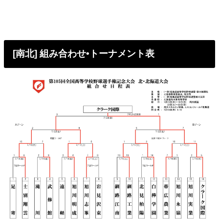
[南北] 組み合わせ•トーナメント表