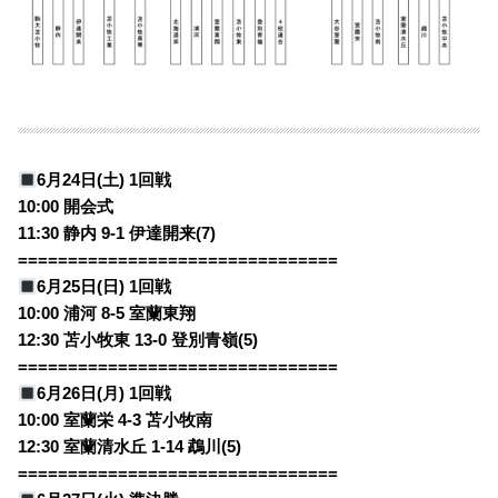
6月24日(土) 1回戦
10:00 開会式
11:30 静内 9-1 伊達開来(7)
================================
6月25日(日) 1回戦
10:00 浦河 8-5 室蘭東翔
12:30 苫小牧東 13-0 登別青嶺(5)
================================
6月26日(月) 1回戦
10:00 室蘭栄 4-3 苫小牧南
12:30 室蘭清水丘 1-14 鵡川(5)
================================