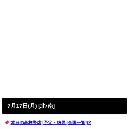
7月17日(月) [北•南]
[本日の高校野球] 予定・結果 [全国一覧]