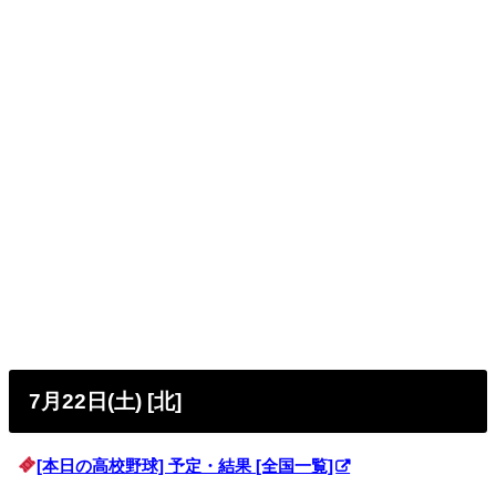
7月22日(土) [北]
[本日の高校野球] 予定・結果 [全国一覧]