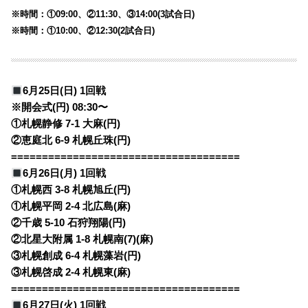
※時間：①09:00、②11:30、③14:00(3試合日)
※時間：①10:00、②12:30(2試合日)
6月25日(日) 1回戦
※開会式(円) 08:30〜
①札幌静修 7-1 大麻(円)
②恵庭北 6-9 札幌丘珠(円)
=====================================
6月26日(月) 1回戦
①札幌西 3-8 札幌旭丘(円)
①札幌平岡 2-4 北広島(麻)
②千歳 5-10 石狩翔陽(円)
②北星大附属 1-8 札幌南(7)(麻)
③札幌創成 6-4 札幌藻岩(円)
③札幌啓成 2-4 札幌東(麻)
=====================================
6月27日(火) 1回戦