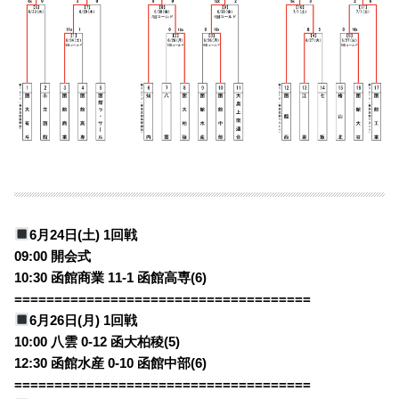
6月24日(土) 1回戦
09:00 開会式
10:30 函館商業 11-1 函館高専(6)
=====================================
6月26日(月) 1回戦
10:00 八雲 0-12 函大柏稜(5)
12:30 函館水産 0-10 函館中部(6)
=====================================