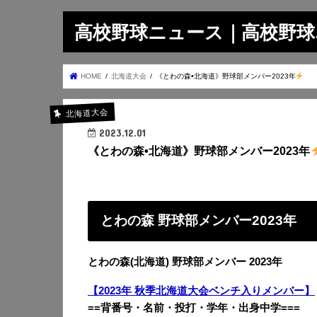
高校野球ニュース｜高校野球.on
HOME
北海道大会
《とわの森•北海道》野球部メンバー2023年
北海道大会
2023.12.01
《とわの森•北海道》野球部メンバー2023年
とわの森 野球部メンバー2023年
とわの森(北海道) 野球部メンバー 2023年
【2023年 秋季北海道大会ベンチ入りメンバー】
==背番号・名前・投打・学年・出身中学===