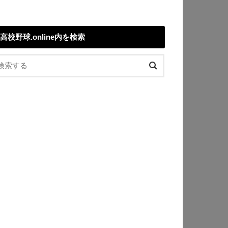
高校野球.online内を検索