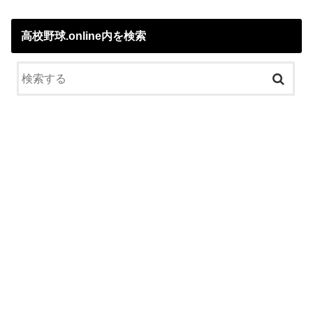
高校野球.online内を検索