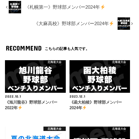
《札幌第一》野球部メンバー2024年
《大麻高校》野球部メンバー2024年
RECOMMEND
こちらの記事も人気です。
北海道大会
北海道大会
2022.10.1
2023.12.1
《旭川龍谷》野球部メンバー
《函大柏稜》野球部メンバー
2022年
2024年
北海道大会
北海道大会