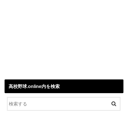
高校野球.online内を検索