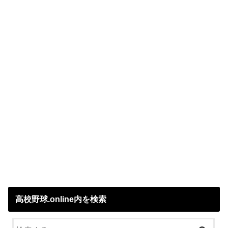
高校野球.online内を検索