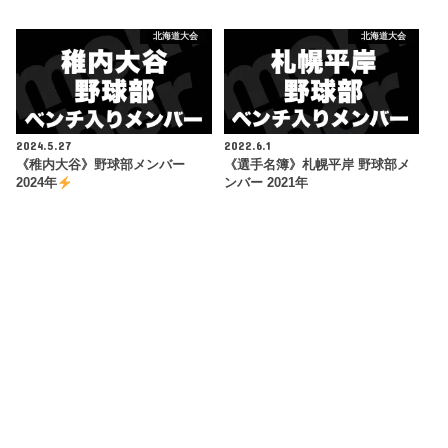
北海道大会
北海道大会
2024.5.27
2022.6.1
《稚内大谷》野球部メンバー
《選手名簿》札幌平岸 野球部メ
2024年
ンバー 2021年