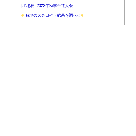
[出場校] 2022年秋季全道大会
各地の大会日程・結果を調べる