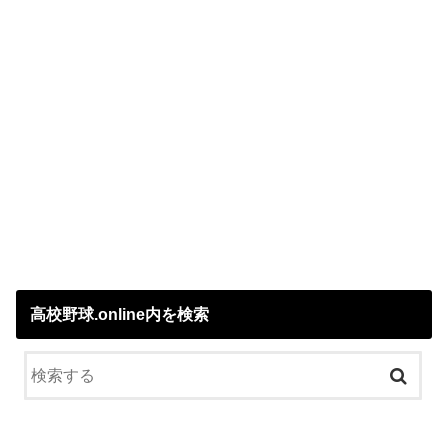
高校野球.online内を検索