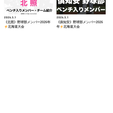
2026.5.1
2026.5.1
《北照》野球部メンバー2026年
《俱知安》野球部メンバー2026
北海道大会
年
北海道大会