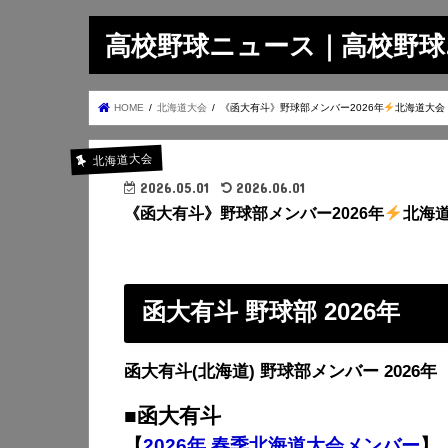
高校野球ニュース｜高校野球.on
HOME
北海道大会
《函大有斗》野球部メンバー2026年
北海道大会
北海道大会
2026.05.01
2026.06.01
《函大有斗》野球部メンバー2026年
北海
函大有斗 野球部 2026年
函大有斗(北海道
) 野球部メンバー 2026年
■函大有斗
【
2026年 春季北海道大会メンバー
】