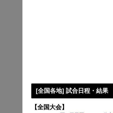
[全国各地] 試合日程・結果
【全国大会】