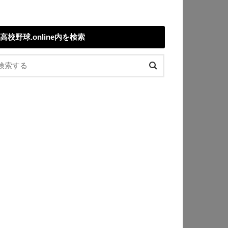
高校野球.online内を検索