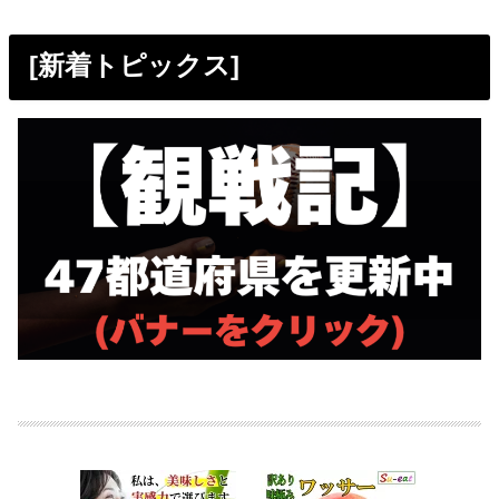
[新着トピックス]