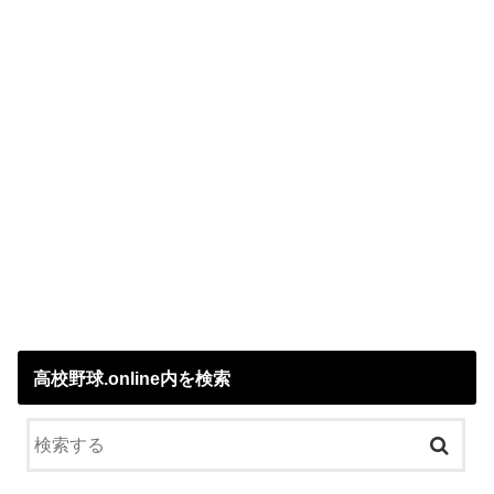
高校野球.online内を検索