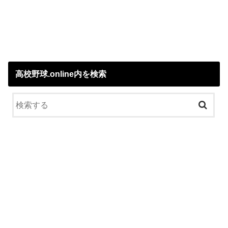
高校野球.online内を検索