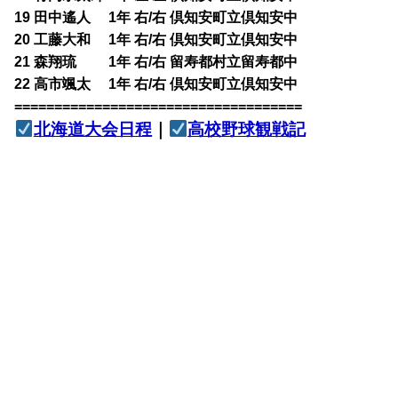
19 田中遙人 1年 右/右 倶知安町立倶知安中
20 工藤大和 1年 右/右 倶知安町立倶知安中
21 森翔琉 1年 右/右 留寿都村立留寿都中
22 高市颯太 1年 右/右 倶知安町立倶知安中
====================================
北海道大会日程
｜
高校野球観戦記