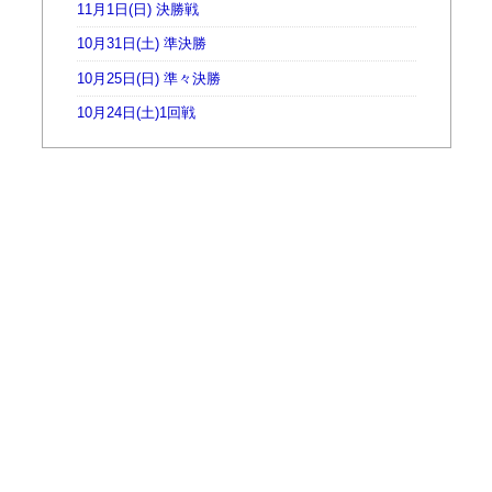
11月1日(日) 決勝戦
10月31日(土) 準決勝
10月25日(日) 準々決勝
10月24日(土)1回戦