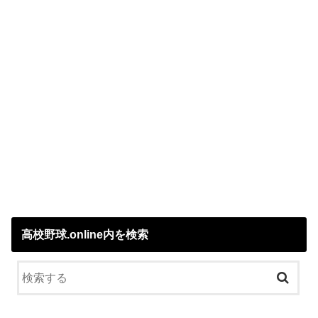
高校野球.online内を検索