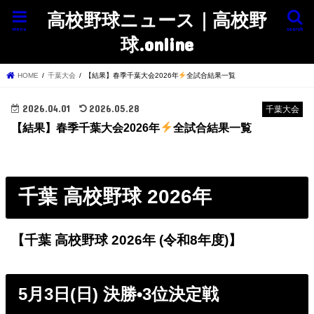
高校野球ニュース｜高校野
menu
search
球.online
HOME
千葉大会
【結果】春季千葉大会2026年
全試合結果一覧
2026.04.01
2026.05.28
千葉大会
【結果】春季千葉大会2026年
全試合結果一覧
千葉 高校野球 2026年
【千葉 高校野球 2026年 (令和8年度)】
5月3日(日) 決勝•3位決定戦