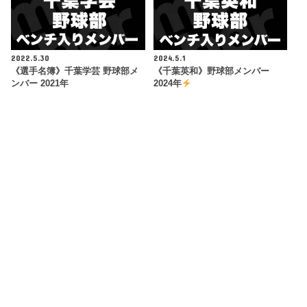
2022.5.30
2024.5.1
《選手名簿》千葉学芸 野球部メ
《千葉英和》野球部メンバー
ンバー 2021年
2024年