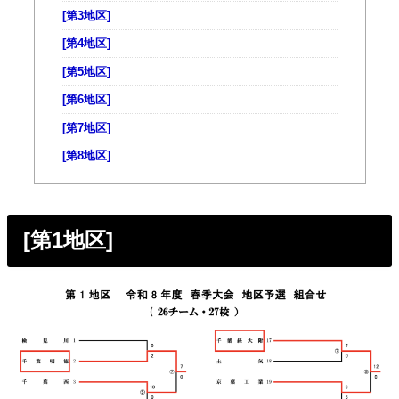
[第3地区]
[第4地区]
[第5地区]
[第6地区]
[第7地区]
[第8地区]
[第1地区]