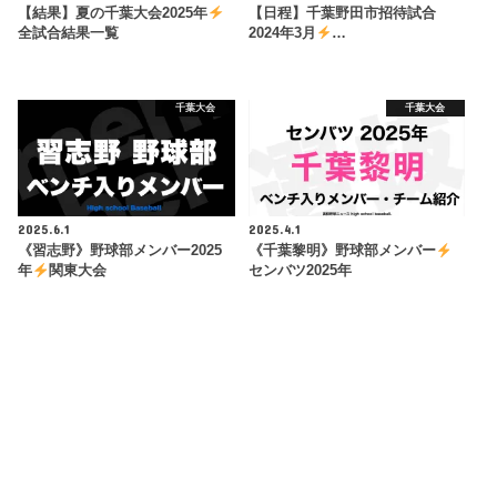
【結果】夏の千葉大会2025年
【日程】千葉野田市招待試合
全試合結果一覧
2024年3月
…
千葉大会
千葉大会
2025.6.1
2025.4.1
《習志野》野球部メンバー2025
《千葉黎明》野球部メンバー
年
関東大会
センバツ2025年