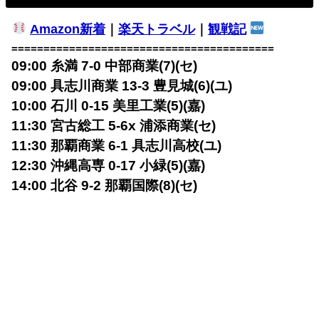
Amazon新着
｜
楽天トラベル
｜
観戦記
=========================================
09:00 糸満 7-0 中部商業(7)(セ)
09:00 具志川商業 13-3 豊見城(6)(ユ)
10:00 石川 0-15 美里工業(5)(嘉)
11:30 宮古総工 5-6x 浦添商業(セ)
11:30 那覇商業 6-1 具志川高校(ユ)
12:30 沖縄高専 0-17 小緑(5)(嘉)
14:00 北谷 9-2 那覇国際(8)(セ)