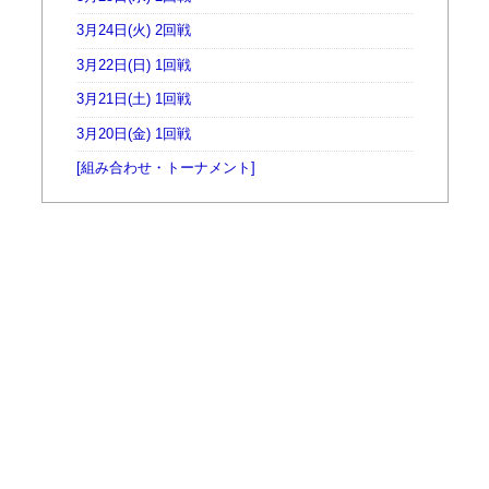
3月24日(火) 2回戦
3月22日(日) 1回戦
3月21日(土) 1回戦
3月20日(金) 1回戦
[組み合わせ・トーナメント]