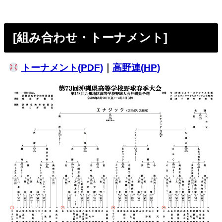
[組み合わせ・トーナメント]
トーナメント(PDF)
｜
高野連(HP)