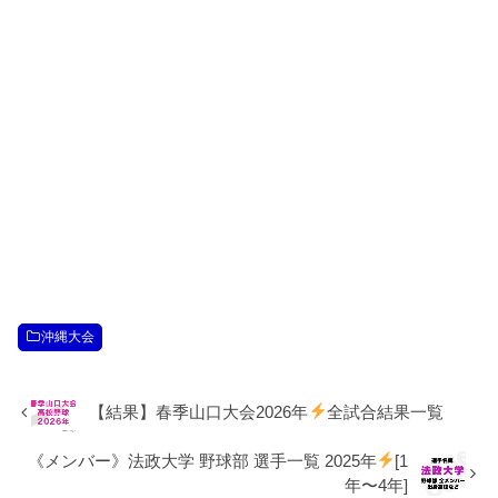
沖縄大会
【結果】春季山口大会2026年
全試合結果一覧
《メンバー》法政大学 野球部 選手一覧 2025年
[1
年〜4年]