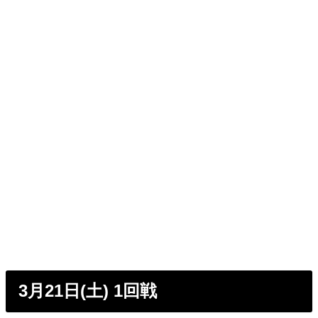
3月21日(土) 1回戦