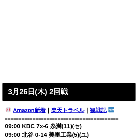
3月26日(木) 2回戦
Amazon新着
｜
楽天トラベル
｜
観戦記
=========================================
09:00 KBC 7x-6 糸満(11)(セ)
09:00 北谷 0-14 美里工業(5)(ユ)