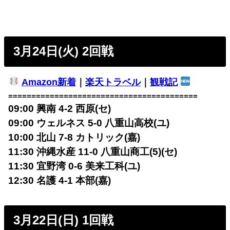
3月24日(火) 2回戦
Amazon新着
｜
楽天トラベル
｜
観戦記
=========================================
09:00 興南 4-2 西原(セ)
09:00 ウェルネス 5-0 八重山高校(ユ)
10:00 北山 7-8 カトリック(嘉)
11:30 沖縄水産 11-0 八重山商工(5)(セ)
11:30 宜野湾 0-6 美来工科(ユ)
12:30 名護 4-1 本部(嘉)
3月22日(日) 1回戦