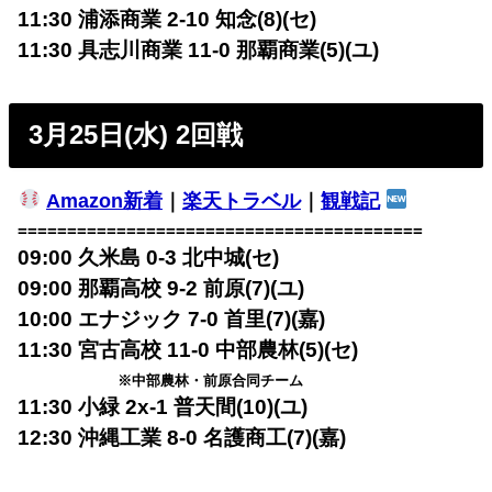
11:30 浦添商業 2-10 知念(8)(セ)
11:30 具志川商業 11-0 那覇商業(5)(ユ)
3月25日(水) 2回戦
Amazon新着
｜
楽天トラベル
｜
観戦記
=========================================
09:00 久米島 0-3 北中城(セ)
09:00 那覇高校 9-2 前原(7)(ユ)
10:00 エナジック 7-0 首里(7)(嘉)
11:30 宮古高校 11-0 中部農林(5)(セ)
※中部農林・前原合同チーム
11:30 小緑 2x-1 普天間(10)(ユ)
12:30 沖縄工業 8-0 名護商工(7)(嘉)