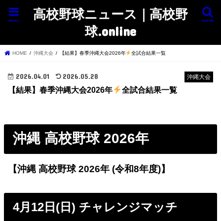
高校野球ニュース｜高校野
menu
search
球.online
HOME
沖縄大会
【結果】春季沖縄大会2026年
全試合結果一覧
2026.04.01
2026.05.28
沖縄大会
【結果】春季沖縄大会2026年
全試合結果一覧
沖縄 高校野球 2026年
【沖縄 高校野球 2026年 (令和8年度)】
4月12日(日) チャレンジマッチ