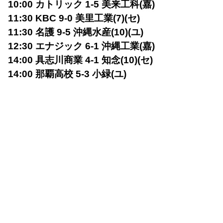
10:00 カトリック 1-5 美来工科(嘉)
11:30 KBC 9-0 美里工業(7)(セ)
11:30 名護 9-5 沖縄水産(10)(ユ)
12:30 エナジック 6-1 沖縄工業(嘉)
14:00 具志川商業 4-1 知念(10)(セ)
14:00 那覇高校 5-3 小緑(ユ)