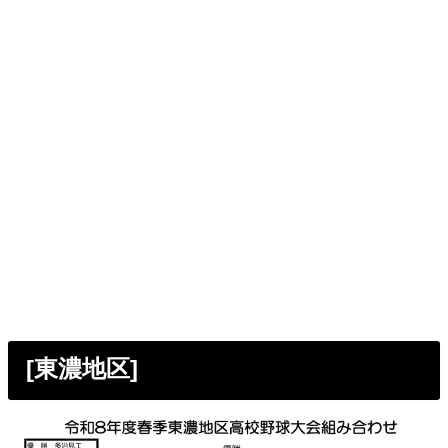
[東濃地区]