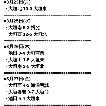
■3月23日(月)
・大垣北 10-0 大垣東
=========================================
■3月25日(水)
・大垣南 6-3 揖斐
・大垣西 12-5 大垣北
=========================================
■3月26日(木)
・池田 0-4 大垣商業
・大垣工 1-5 大垣東
・大垣南 3-5 大垣北
=========================================
■3月27日(金)
・大垣西 4-3 海津明誠
・大垣養老 0-7 大垣商
・池田 5-4 大垣東
=========================================