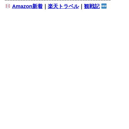
Amazon新着
｜
楽天トラベル
｜
観戦記