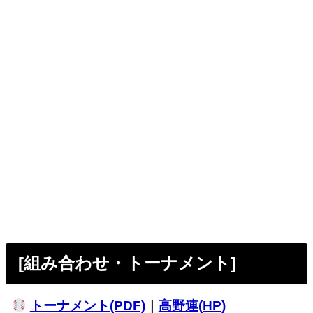
[組み合わせ・トーナメント]
トーナメント(PDF)
｜
高野連(HP)