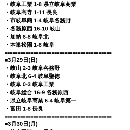
・岐阜工業 1-8 県立岐阜商業
・岐阜高専 1-11 長良
・市岐阜商 1-4 岐阜各務野
・各務原西 16-10 岐山
・加納 6-8 岐阜北
・本巣松陽 1-8 岐阜
=========================================
■3月29日(日)
・岐山 2-3 岐阜各務野
・岐阜北 6-4 岐阜聖徳
・岐阜 0-3 岐阜工業
・岐阜総合 16-9 各務原西
・県立岐阜商業 6-4 岐阜第一
・富田 1-8 長良
=========================================
■3月30日(月)