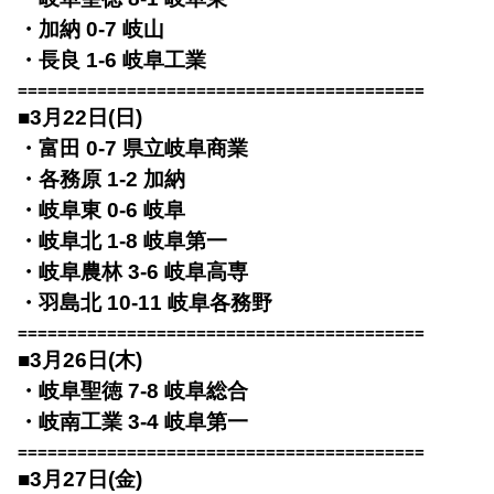
・加納 0-7 岐山
・長良 1-6 岐阜工業
=========================================
■3月22日(日)
・富田 0-7 県立岐阜商業
・各務原 1-2 加納
・岐阜東 0-6 岐阜
・岐阜北 1-8 岐阜第一
・岐阜農林 3-6 岐阜高専
・羽島北 10-11 岐阜各務野
=========================================
■3月26日(木)
・岐阜聖徳 7-8 岐阜総合
・岐南工業 3-4 岐阜第一
=========================================
■3月27日(金)