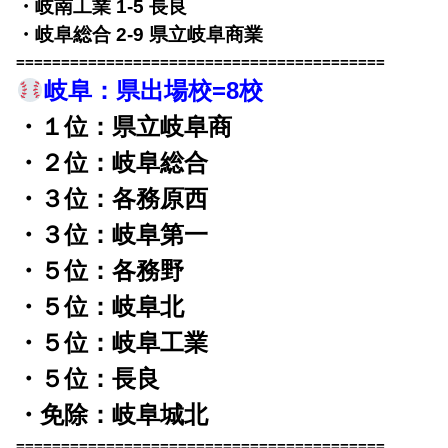
・岐南工業 1-5 長良
・岐阜総合 2-9 県立岐阜商業
=========================================
岐阜：
県出場校=8校
・１位：県立岐阜商
・２位：岐阜総合
・３位：各務原西
・３位：岐阜第一
・５位：各務野
・５位：岐阜北
・５位：岐阜工業
・５位：長良
・免除：岐阜城北
=========================================