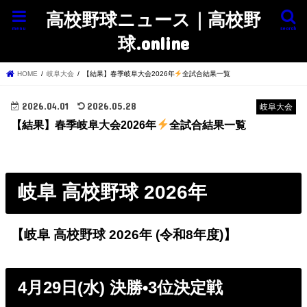
高校野球ニュース｜高校野
menu
search
球.online
HOME
岐阜大会
【結果】春季岐阜大会2026年
全試合結果一覧
2026.04.01
2026.05.28
岐阜大会
【結果】春季岐阜大会2026年
全試合結果一覧
岐阜 高校野球 2026年
【岐阜 高校野球 2026年 (令和8年度)】
4月29日(水) 決勝•3位決定戦