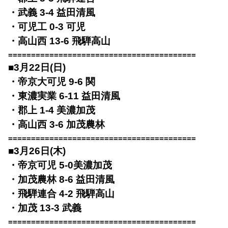
・武義 3-4 益田清風
・可児工 0-3 可児
・高山西 13-6 飛騨高山
=========================================
■3月22日(日)
・帝京大可児 9-6 関
・東濃実業 6-11 益田清風
・郡上 1-4 美濃加茂
・高山西 3-6 加茂農林
=========================================
■3月26日(木)
・帝京可児 5-0美濃加茂
・加茂農林 8-6 益田清風
・飛騨連合 4-2 飛騨高山
・加茂 13-3 武義
=========================================