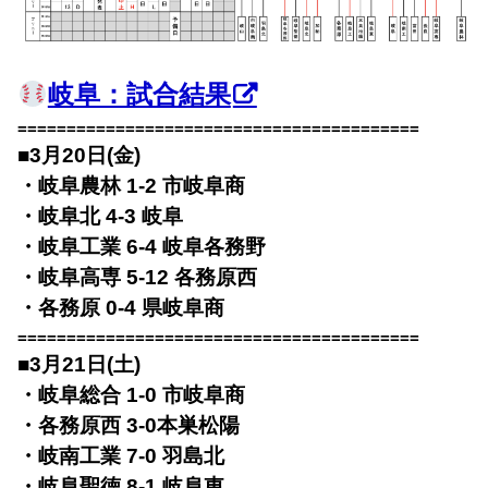
岐阜：試合結果
=========================================
■3月20日(金)
・岐阜農林 1-2 市岐阜商
・岐阜北 4-3 岐阜
・岐阜工業 6-4 岐阜各務野
・岐阜高専 5-12 各務原西
・各務原 0-4 県岐阜商
=========================================
■3月21日(土)
・岐阜総合 1-0 市岐阜商
・各務原西 3-0本巣松陽
・岐南工業 7-0 羽島北
・岐阜聖徳 8-1 岐阜東