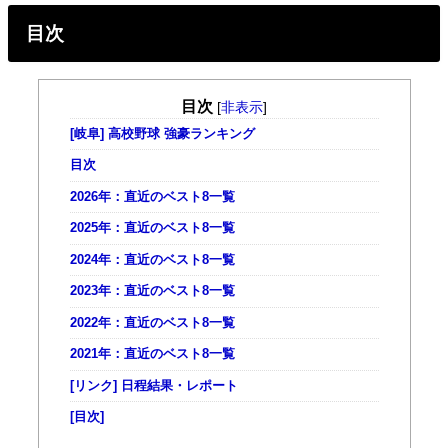
目次
目次
[
非表示
]
[岐阜] 高校野球 強豪ランキング
目次
2026年：直近のベスト8一覧
2025年：直近のベスト8一覧
2024年：直近のベスト8一覧
2023年：直近のベスト8一覧
2022年：直近のベスト8一覧
2021年：直近のベスト8一覧
[リンク] 日程結果・レポート
[目次]