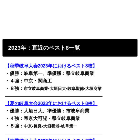
2023年：直近のベスト8一覧
【秋季岐阜大会2023年におけるベスト8校】
・優勝：岐阜第一、準優勝：県立岐阜商業
・４強：中京・関商工
・８強：
市立岐阜商業•大垣日大•岐阜聖徳•大垣商業
————————————————————————
【夏の岐阜大会2023年におけるベスト8校】
・優勝：大垣日大、準優勝：市岐阜商業
・４強：帝京大可児・県立岐阜商業
・８強：
中京•長良•大垣養老•岐阜第一
————————————————————————