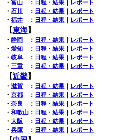
・
富山
：
日程・結果
｜
レポート
・
石川
：
日程・結果
｜
レポート
・
福井
：
日程・結果
｜
レポート
【
東海
】
・
静岡
：
日程・結果
｜
レポート
・
愛知
：
日程・結果
｜
レポート
・
岐阜
：
日程・結果
｜
レポート
・
三重
：
日程・結果
｜
レポート
【
近畿
】
・
滋賀
：
日程・結果
｜
レポート
・
京都
：
日程・結果
｜
レポート
・
奈良
：
日程・結果
｜
レポート
・
和歌山
：
日程・結果
｜
レポート
・
大阪
：
日程・結果
｜
レポート
・
兵庫
：
日程・結果
｜
レポート
【
中国
】