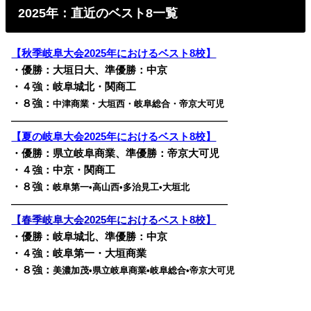
2025年：直近のベスト8一覧
【秋季岐阜大会2025年におけるベスト8校】
・優勝：大垣日大、準優勝：中京
・４強：岐阜城北・関商工
・８強：
中津商業・大垣西・岐阜総合・帝京大可児
————————————————————————
【夏の岐阜大会2025年におけるベスト8校】
・優勝：県立岐阜商業、準優勝：帝京大可児
・４強：中京・関商工
・８強：
岐阜第一•高山西•多治見工•大垣北
————————————————————————
【春季岐阜大会2025年におけるベスト8校】
・優勝：岐阜城北、準優勝：中京
・４強：岐阜第一・大垣商業
・８強：
美濃加茂•県立岐阜商業•岐阜総合•帝京大可児