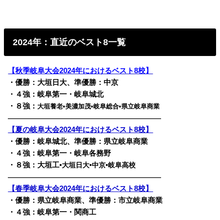
2024年：直近のベスト8一覧
【秋季岐阜大会2024年におけるベスト8校】
・優勝：大垣日大、準優勝：中京
・４強：岐阜第一・岐阜城北
・８強：
大垣養老•美濃加茂•岐阜総合•県立岐阜商業
————————————————————————
【夏の岐阜大会2024年におけるベスト8校】
・優勝：岐阜城北、準優勝：県立岐阜商業
・４強：岐阜第一・岐阜各務野
・８強：大垣工
•大垣日大•中京•岐阜高校
————————————————————————
【春季岐阜大会2024年におけるベスト8校】
・優勝：県立岐阜商業、準優勝：市立岐阜商業
・４強：岐阜第一・関商工