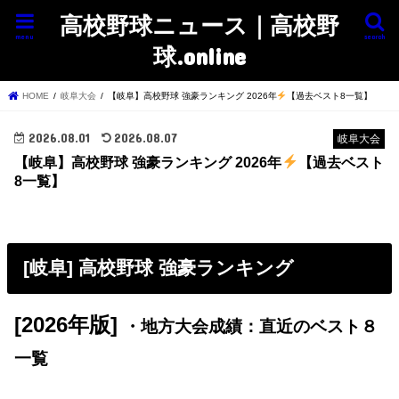
高校野球ニュース｜高校野
menu
search
球.online
HOME
岐阜大会
【岐阜】高校野球 強豪ランキング 2026年
【過去ベスト8一覧】
2026.08.01
2026.08.07
岐阜大会
【岐阜】高校野球 強豪ランキング 2026年
【過去ベスト
8一覧】
[岐阜] 高校野球 強豪ランキング
[2026年版]
・地方大会成績：直近のベスト８
一覧