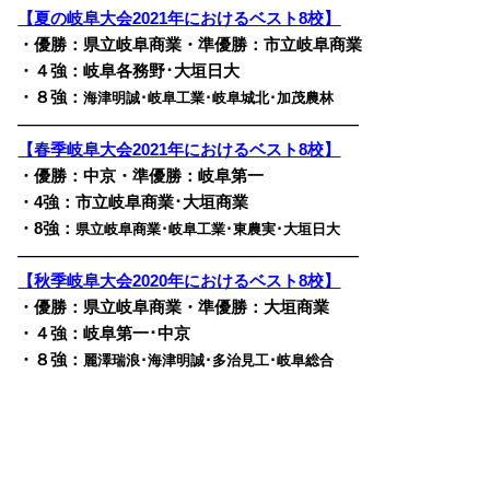
【夏の岐阜大会2021年におけるベスト8校】
・優勝：県立岐阜商業・準優勝：市立岐阜商業
・４強：岐阜各務野･大垣日大
・８強：
海津明誠･岐阜工業･岐阜城北･加茂農林
————————————————————————
【春季岐阜大会2021年におけるベスト8校】
・優勝：中京・準優勝：岐阜第一
・4強：市立岐阜商業･大垣商業
・8強：
県立岐阜商業･岐阜工業･東農実･大垣日大
————————————————————————
【秋季岐阜大会2020年におけるベスト8校】
・優勝：県立岐阜商業・準優勝：大垣商業
・４強：岐阜第一･中京
・８強：
麗澤瑞浪･海津明誠･多治見工･岐阜総合