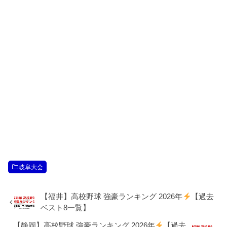
岐阜大会
【福井】高校野球 強豪ランキング 2026年
【過去
ベスト8一覧】
【静岡】高校野球 強豪ランキング 2026年
【過去