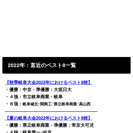
2022年：直近のベスト8一覧
【秋季岐阜大会2022年におけるベスト8校】
・優勝：中京・準優勝：大垣日大
・４強：市立岐阜商業・岐阜
・８強：
岐阜城北･関商工･
県立岐阜商業･高山西
————————————————————————
【夏の岐阜大会2022年におけるベスト8校】
・優勝：県立岐阜商業・準優勝：帝京大可児
・４強：岐阜第一･中京