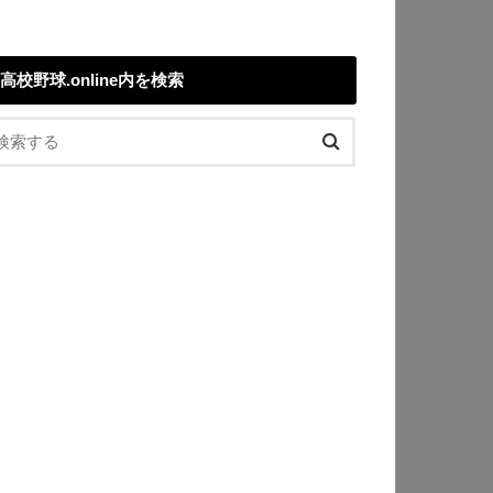
高校野球.online内を検索