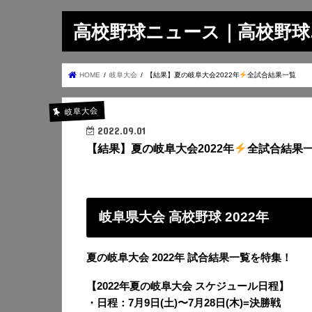
高校野球ニュース｜高校野球.on
HOME
岐阜大会
【結果】夏の岐阜大会2022年
全試合結果一覧
岐阜大会
2022.09.01
【結果】夏の岐阜大会2022年
全試合結果
岐阜県大会 高校野球 2022年
夏の岐阜大会 2022年 試合結果一覧を特集！
【2022年夏の岐阜大会 スケジュール日程】
・日程：7月9日(土)〜7月28日(木)=決勝戦