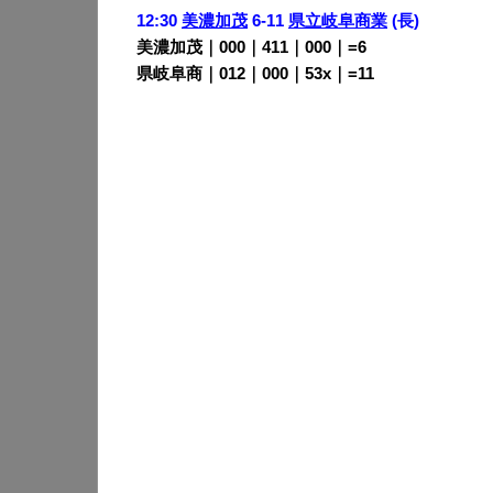
12:30
美濃加茂
6-11
県立岐阜商業
(長)
美濃加茂｜000｜411｜000｜=6
県岐阜商｜012｜000｜53x｜=11