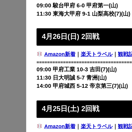
09:00 駿台甲府 6-0 甲府第一(山)
11:30 東海大甲府 9-1 山梨高校(7)(山)
4月26日(日) 2回戦
Amazon新着
｜
楽天トラベル
｜
観戦
====================================
09:00 甲府工業 10-3 吉田(7)(山)
11:30 日大明誠 5-7 青洲(山)
14:00 甲府城西 5-12 帝京第三(7)(山)
4月25日(土) 2回戦
Amazon新着
｜
楽天トラベル
｜
観戦