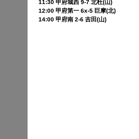
11:30 甲府城西 9-7 北杜(山)
12:00 甲府第一 6x-5 巨摩(北)
14:00 甲府南 2-6 吉田(山)