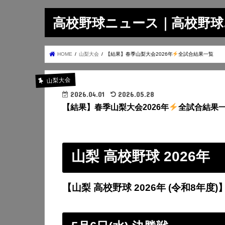
高校野球ニュース｜高校野球.on
HOME
山梨大会
【結果】春季山梨大会2026年
全試合結果一覧
山梨大会
2026.04.01
2026.05.28
【結果】春季山梨大会2026年
全試合結果
山梨 高校野球 2026年
【山梨 高校野球 2026年 (令和8年度)