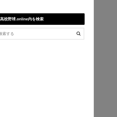
高校野球.online内を検索