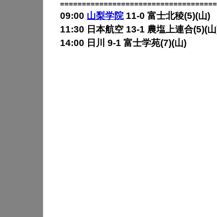
====================================
09:00
山梨学院
11-0 富士北稜(5)(山)
11:30 日本航空 13-1 農塩上連合(5)(山
14:00 日川 9-1 富士学苑(7)(山)