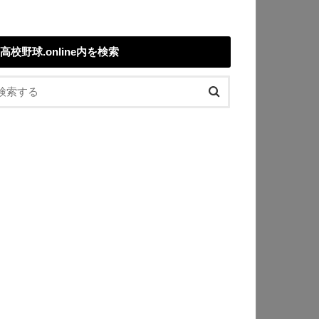
高校野球.online内を検索