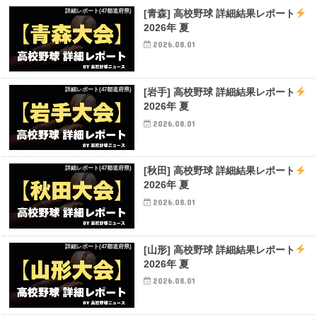
詳細レポート(47都道府県)
[青森] 高校野球 詳細結果レポート
2026年 夏
2026.08.01
詳細レポート(47都道府県)
[岩手] 高校野球 詳細結果レポート
2026年 夏
2026.08.01
詳細レポート(47都道府県)
[秋田] 高校野球 詳細結果レポート
2026年 夏
2026.08.01
詳細レポート(47都道府県)
[山形] 高校野球 詳細結果レポート
2026年 夏
2026.08.01