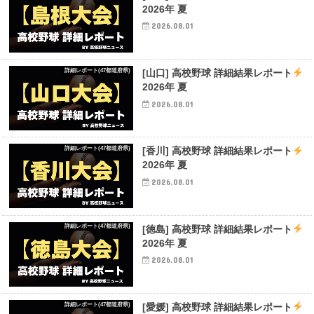
2026年 夏
2026.08.01
詳細レポート(47都道府県)
[山口] 高校野球 詳細結果レポート
2026年 夏
2026.08.01
詳細レポート(47都道府県)
[香川] 高校野球 詳細結果レポート
2026年 夏
2026.08.01
詳細レポート(47都道府県)
[徳島] 高校野球 詳細結果レポート
2026年 夏
2026.08.01
詳細レポート(47都道府県)
[愛媛] 高校野球 詳細結果レポート