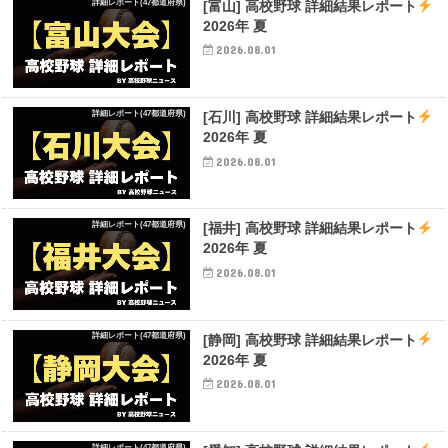
詳細レポート(47都道府県)
[富山] 高校野球 詳細結果レポート
2026年 夏
2026.08.01
詳細レポート(47都道府県)
[石川] 高校野球 詳細結果レポート
2026年 夏
2026.08.01
詳細レポート(47都道府県)
[福井] 高校野球 詳細結果レポート
2026年 夏
2026.08.01
詳細レポート(47都道府県)
[静岡] 高校野球 詳細結果レポート
2026年 夏
2026.08.01
詳細レポート(47都道府県)