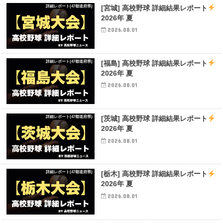
詳細レポート(47都道府県)
[宮城] 高校野球 詳細結果レポート
2026年 夏
2026.08.01
詳細レポート(47都道府県)
[福島] 高校野球 詳細結果レポート
2026年 夏
2026.08.01
詳細レポート(47都道府県)
[茨城] 高校野球 詳細結果レポート
2026年 夏
2026.08.01
詳細レポート(47都道府県)
[栃木] 高校野球 詳細結果レポート
2026年 夏
2026.08.01