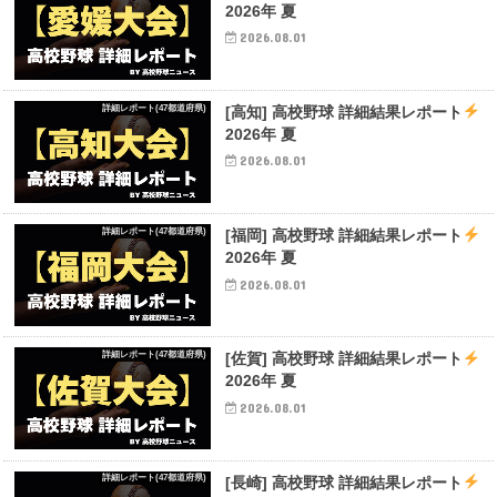
2026年 夏
2026.08.01
詳細レポート(47都道府県)
[高知] 高校野球 詳細結果レポート
2026年 夏
2026.08.01
詳細レポート(47都道府県)
[福岡] 高校野球 詳細結果レポート
2026年 夏
2026.08.01
詳細レポート(47都道府県)
[佐賀] 高校野球 詳細結果レポート
2026年 夏
2026.08.01
詳細レポート(47都道府県)
[長崎] 高校野球 詳細結果レポート