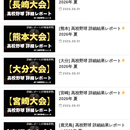
2026年 夏
2026.08.01
詳細レポート(47都道府県)
[熊本] 高校野球 詳細結果レポート
2026年 夏
2026.08.01
詳細レポート(47都道府県)
[大分] 高校野球 詳細結果レポート
2026年 夏
2026.08.01
詳細レポート(47都道府県)
[宮崎] 高校野球 詳細結果レポート
2026年 夏
2026.08.01
詳細レポート(47都道府県)
[鹿児島] 高校野球 詳細結果レポート