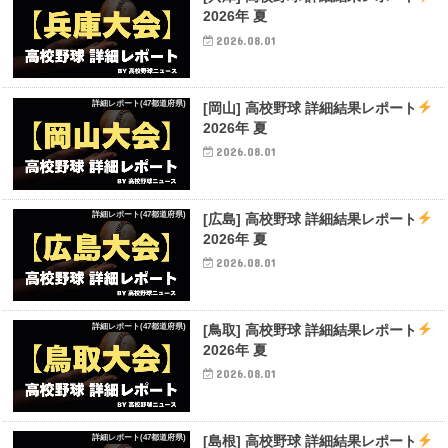
2026年 夏
2026.08.01
詳細レポート(47都道府県)
[岡山] 高校野球 詳細結果レポート
2026年 夏
2026.08.01
詳細レポート(47都道府県)
[広島] 高校野球 詳細結果レポート
2026年 夏
2026.08.01
詳細レポート(47都道府県)
[鳥取] 高校野球 詳細結果レポート
2026年 夏
2026.08.01
詳細レポート(47都道府県)
[島根] 高校野球 詳細結果レポート