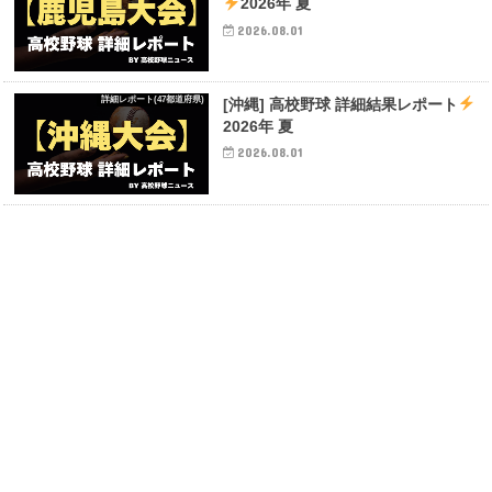
2026年 夏
2026.08.01
詳細レポート(47都道府県)
[沖縄] 高校野球 詳細結果レポート
2026年 夏
2026.08.01