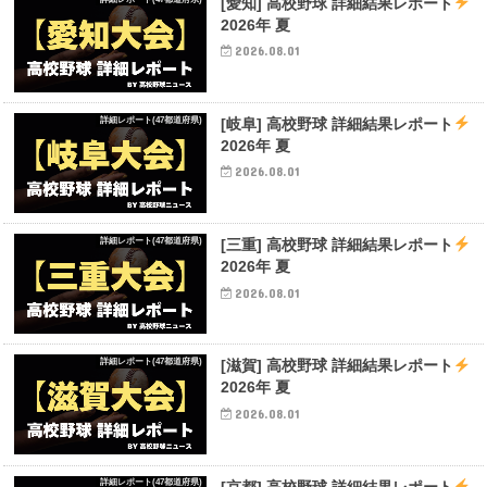
[愛知] 高校野球 詳細結果レポート
2026年 夏
2026.08.01
詳細レポート(47都道府県)
[岐阜] 高校野球 詳細結果レポート
2026年 夏
2026.08.01
詳細レポート(47都道府県)
[三重] 高校野球 詳細結果レポート
2026年 夏
2026.08.01
詳細レポート(47都道府県)
[滋賀] 高校野球 詳細結果レポート
2026年 夏
2026.08.01
詳細レポート(47都道府県)
[京都] 高校野球 詳細結果レポート