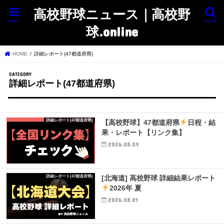
高校野球ニュース｜高校野
menu
search
球.online
HOME
詳細レポート(47都道府県)
詳細レポート(47都道府県)
詳細レポート(47都道府県)
【高校野球】47都道府県
日程・結
果・レポート【リンク集】
2026.08.09
詳細レポート(47都道府県)
[北海道] 高校野球 詳細結果レポート
2026年 夏
2026.08.01