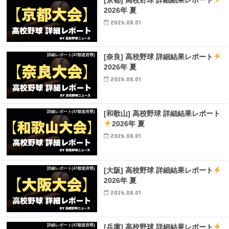
2026年 夏
2026.08.01
詳細レポート(47都道府県)
[奈良] 高校野球 詳細結果レポート
2026年 夏
2026.08.01
詳細レポート(47都道府県)
[和歌山] 高校野球 詳細結果レポート
2026年 夏
2026.08.01
詳細レポート(47都道府県)
[大阪] 高校野球 詳細結果レポート
2026年 夏
2026.08.01
詳細レポート(47都道府県)
[兵庫] 高校野球 詳細結果レポート