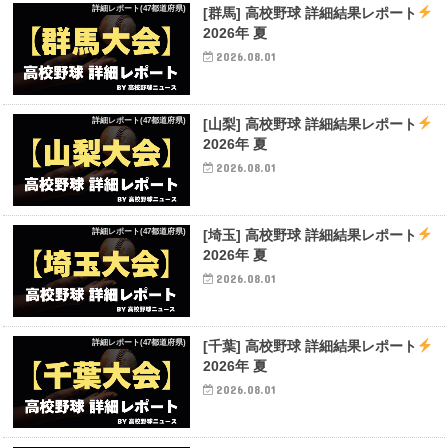
詳細レポート(47都道府県)
[群馬] 高校野球 詳細結果レポート
2026年 夏
2026.08.01
詳細レポート(47都道府県)
[山梨] 高校野球 詳細結果レポート
2026年 夏
2026.08.01
詳細レポート(47都道府県)
[埼玉] 高校野球 詳細結果レポート
2026年 夏
2026.08.01
詳細レポート(47都道府県)
[千葉] 高校野球 詳細結果レポート
2026年 夏
2026.08.01