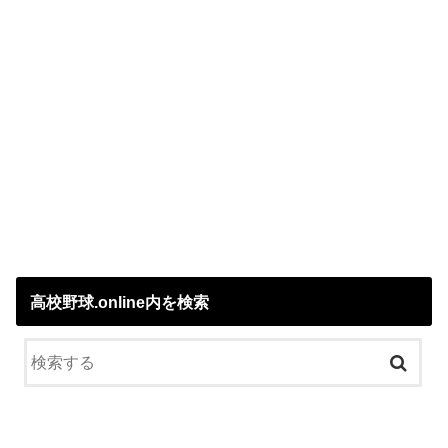
高校野球.online内を検索