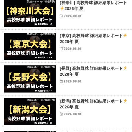
詳細レポート(47都道府県)
[神奈川] 高校野球 詳細結果レポート
2026年 夏
2026.08.01
詳細レポート(47都道府県)
[東京] 高校野球 詳細結果レポート
2026年 夏
2026.08.01
詳細レポート(47都道府県)
[長野] 高校野球 詳細結果レポート
2026年 夏
2026.08.01
詳細レポート(47都道府県)
[新潟] 高校野球 詳細結果レポート
2026年 夏
2026.08.01