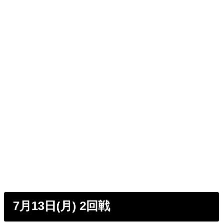
7月13日(月) 2回戦