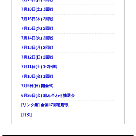
7月18日(土) 3回戦
7月16日(木) 2回戦
7月15日(水) 2回戦
7月14日(火) 2回戦
7月13日(月) 2回戦
7月12日(日) 2回戦
7月11日(土) 1•2回戦
7月10日(金) 1回戦
7月5日(日) 開会式
6月26日(金) 組み合わせ抽選会
[リンク集] 全国47都道府県
[目次]