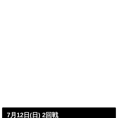
7月12日(日) 2回戦