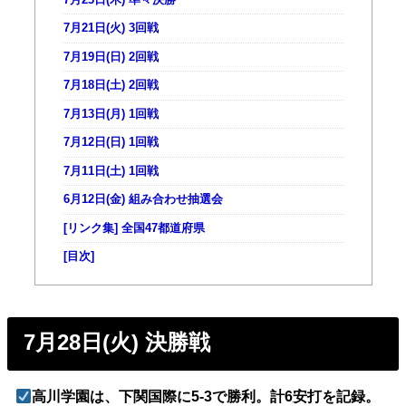
7月21日(火) 3回戦
7月19日(日) 2回戦
7月18日(土) 2回戦
7月13日(月) 1回戦
7月12日(日) 1回戦
7月11日(土) 1回戦
6月12日(金) 組み合わせ抽選会
[リンク集] 全国47都道府県
[目次]
7月28日(火) 決勝戦
高川学園は、下関国際に5-3で勝利。計6安打を記録。