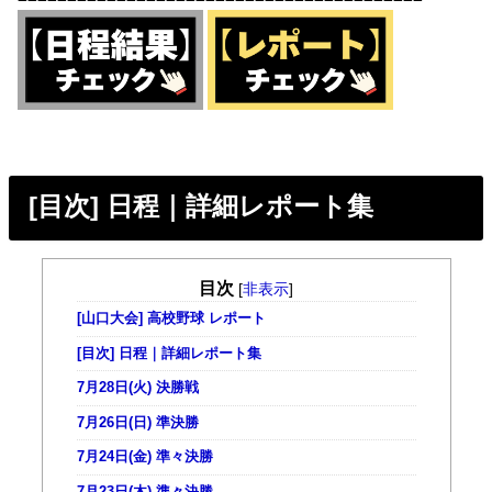
[目次] 日程｜詳細レポート集
目次
[
非表示
]
[山口大会] 高校野球 レポート
[目次] 日程｜詳細レポート集
7月28日(火) 決勝戦
7月26日(日) 準決勝
7月24日(金) 準々決勝
7月23日(木) 準々決勝