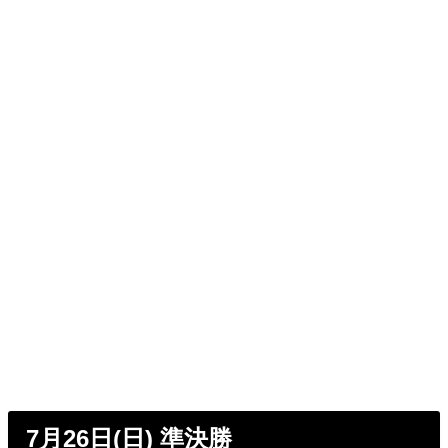
7月26日(日) 準決勝