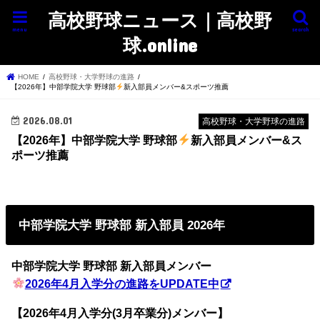
高校野球ニュース｜高校野
menu
search
球.online
HOME
高校野球・大学野球の進路
【2026年】中部学院大学 野球部
新入部員メンバー&スポーツ推薦
2026.08.01
高校野球・大学野球の進路
【2026年】中部学院大学 野球部
新入部員メンバー&ス
ポーツ推薦
中部学院大学 野球部 新入部員 2026年
中部学院大学 野球部 新入部員メンバー
2026年4月入学分の進路をUPDATE中
【2026年4月入学分(3月卒業分)メンバー】