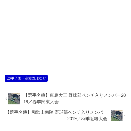
甲子園・高校野球など
【選手名簿】東農大三 野球部ベンチ入りメンバー20
19／春季関東大会
【選手名簿】和歌山南陵 野球部ベンチ入りメンバー
2019／秋季近畿大会