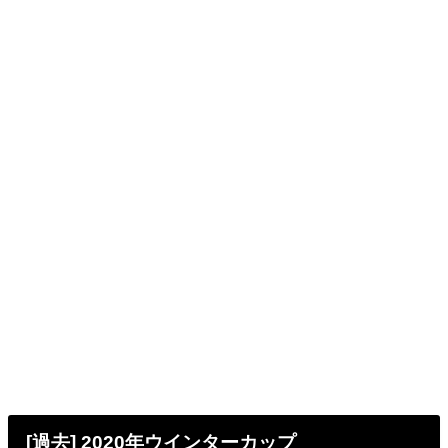
[過去] 2020年ウインターカップ