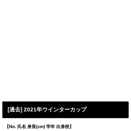
[過去] 2021年ウインターカップ
【No. 氏名 身長(cm) 学年 出身校】