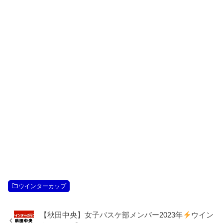
ウインターカップ
【秋田中央】女子バスケ部メンバー2023年
ウイン