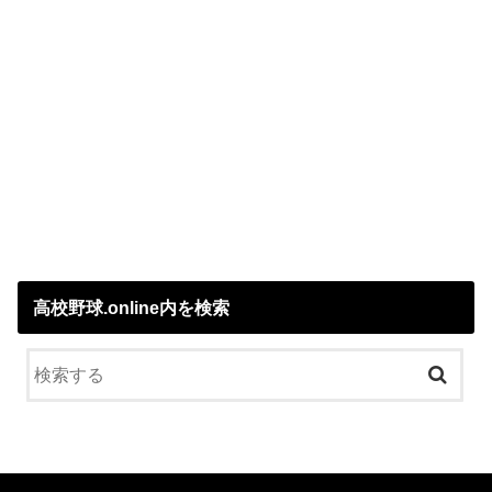
高校野球.online内を検索