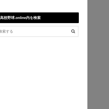
高校野球.online内を検索