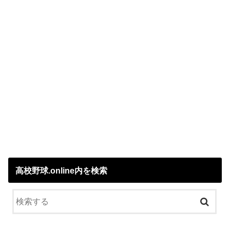
高校野球.online内を検索