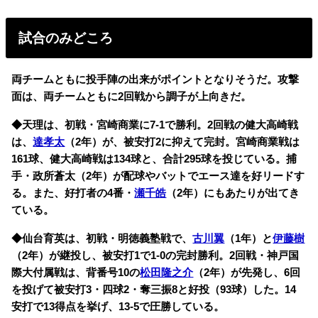
試合のみどころ
両チームともに投手陣の出来がポイントとなりそうだ。攻撃
面は、両チームともに2回戦から調子が上向きだ。
◆天理は、初戦・宮崎商業に7-1で勝利。2回戦の健大高崎戦
は、
達孝太
（2年）が、被安打2に抑えて完封。宮崎商業戦は
161球、健大高崎戦は134球と、合計295球を投じている。
捕
手・政所蒼太（2年）が配球やバットでエース達を好リードす
る。また、好打者の4番・
瀬千皓
（2年）にもあたりが出てき
ている。
◆仙台育英は、初戦・明徳義塾戦で、
古川翼
（1年）と
伊藤樹
（2年）が継投し、被安打1で1-0の完封勝利。2回戦・神戸国
際大付属戦は、
背番号10の
松田隆之介
（2年）が先発し、6回
を投げて被安打3・四球2・奪三振8と好投（93球）した。14
安打で13得点を挙げ、13-5で圧勝している。