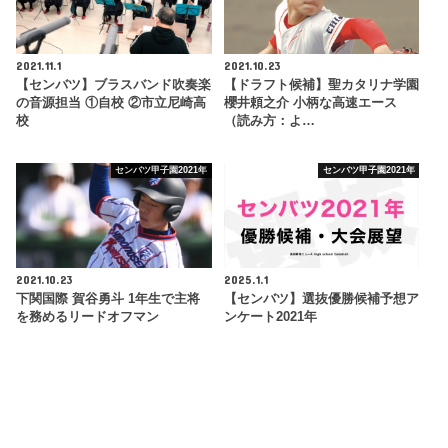
2021.11.1
2021.10.23
【センバツ】ブラスバンド吹奏楽
【ドラフト候補】聖カタリナ学園
の音源担当 ①自校 ②市立尼崎高
櫻井頼之介 小柄な高速エース
校
（読み方：よ…
センバツ甲子園2021年
センバツ甲子園2021年
2021.10.23
2025.1.1
下関国際 賀谷勇斗 1年生で主将
【センバツ】選抜優勝候補予想ア
を務めるリードオフマン
ンケート2021年