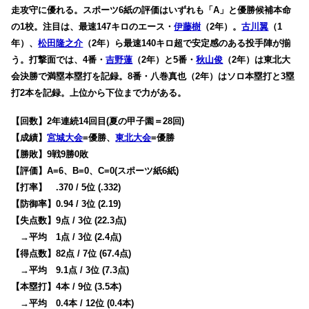
走攻守に優れる。スポーツ6紙の評価はいずれも「A」と優勝候補本命
の1校。注目は、最速147キロのエース・
伊藤樹
（2年）。
古川翼
（1
年）、
松田隆之介
（2年）ら最速140キロ超で安定感のある投手陣が揃
う。打撃面では、4番・
吉野蓮
（2年）と5番・
秋山俊
（2年）は東北大
会決勝で満塁本塁打を記録。8番・八巻真也（2年）はソロ本塁打と3塁
打2本を記録。上位から下位まで力がある。
【回数】2年連続14回目(夏の甲子園＝28回)
【成績】
宮城大会
=優勝、
東北大会
=優勝
【勝敗】9戦9勝0敗
【評価】A=6、B=0、C=0(スポーツ紙6紙)
【打率】 .370 / 5位 (.332)
【防御率】0.94 / 3位 (2.19)
【失点数】9点 / 3位 (22.3点)
→平均 1点 / 3位 (2.4点)
【得点数】82点 / 7位 (67.4点)
→平均 9.1点 / 3位 (7.3点)
【本塁打】4本 / 9位 (3.5本)
→平均 0.4本 / 12位 (0.4本)