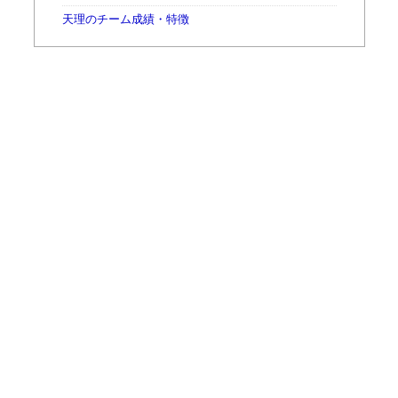
天理のチーム成績・特徴