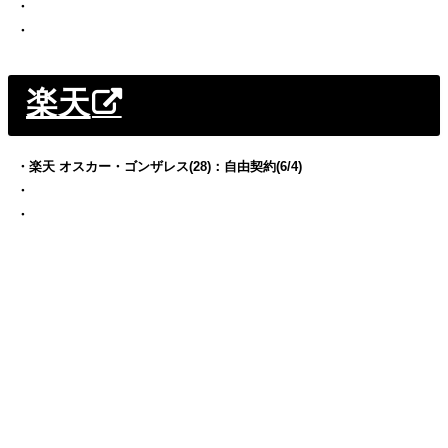
・
・
楽天
・楽天 オスカー・ゴンザレス(28)：自由契約(6/4)
・
・