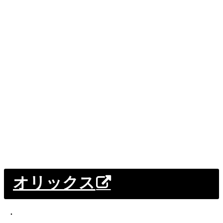
オリックス
・