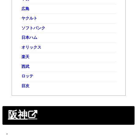
広島
ヤクルト
ソフトバンク
日本ハム
オリックス
楽天
西武
ロッテ
目次
阪神
・