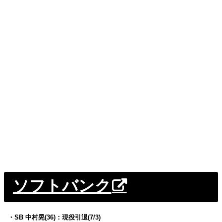
ソフトバンク
・SB 中村晃(36)：現役引退(7/3)