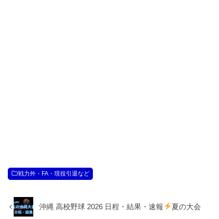
戦力外・FA・現役引退など
沖縄 高校野球 2026 日程・結果・速報
夏の大会