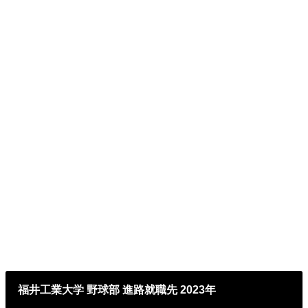
福井工業大学 野球部 進路就職先 2023年