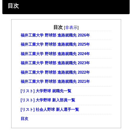
目次
目次
[
非表示
]
福井工業大学 野球部 進路就職先 2026年
福井工業大学 野球部 進路就職先 2025年
福井工業大学 野球部 進路就職先 2024年
福井工業大学 野球部 進路就職先 2023年
福井工業大学 野球部 進路就職先 2022年
福井工業大学 野球部 進路就職先 2021年
[リスト] 大学野球 就職先一覧
[リスト] 大学野球 新入部員一覧
[リスト] 社会人野球 新人選手一覧
目次