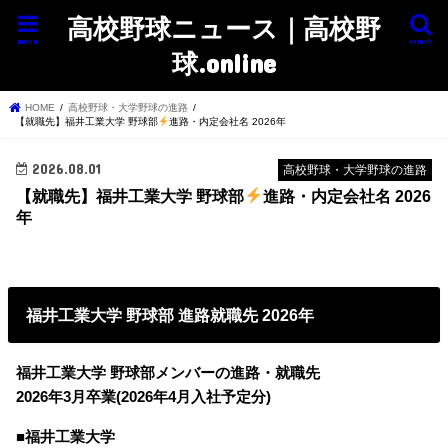
高校野球ニュース｜高校野
menu
search
球.online
HOME
高校野球・大学野球の進路
【就職先】福井工業大学 野球部
進路・内定会社名 2026年
2026.08.01
高校野球・大学野球の進路
【就職先】福井工業大学 野球部
進路・内定会社名 2026
年
福井工業大学 野球部 進路就職先 2026年
福井工業大学 野球部メンバーの進路・就職先
2026年3月卒業(2026年4月入社予定分)
■福井工業大学