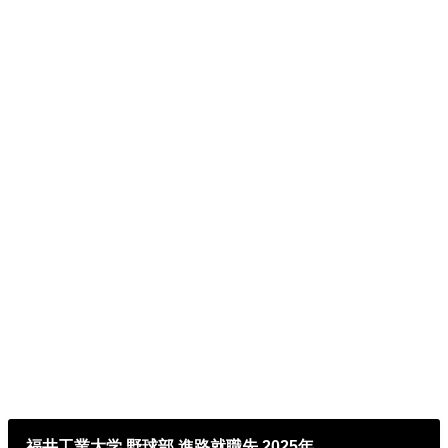
福井工業大学 野球部 進路就職先 2025年