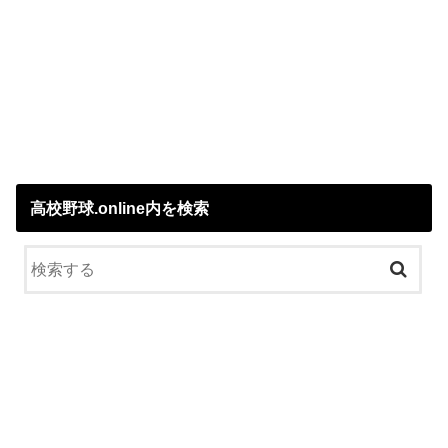
高校野球.online内を検索