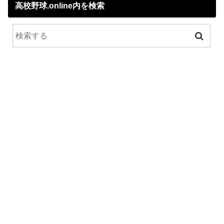
高校野球.online内を検索