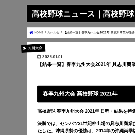
高校野球ニュース｜高校野球.on
HOME
九州大会
【結果一覧】春季九州大会2021年 具志川商業が優勝
九州大会
2023.01.01
【結果一覧】春季九州大会2021年 具志川商
春季九州大会 高校野球 2021年
高校野球 春季九州大会 2021年 日程・結果
決勝では、センバツ21世紀枠出場の具志川商業(
たした。沖縄県勢の優勝は、2014年の沖縄尚学