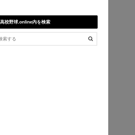
高校野球.online内を検索