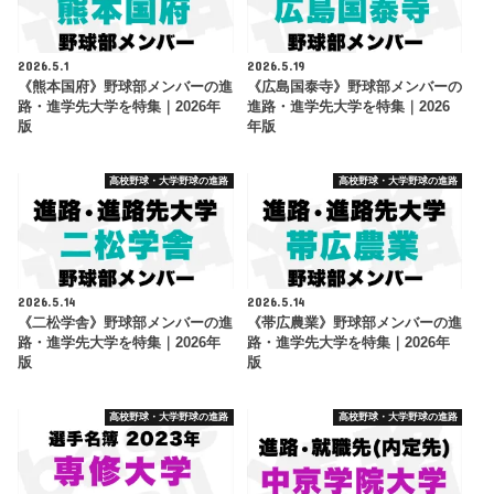
2026.5.1
2026.5.19
《熊本国府》野球部メンバーの進
《広島国泰寺》野球部メンバーの
路・進学先大学を特集｜2026年
進路・進学先大学を特集｜2026
版
年版
高校野球・大学野球の進路
高校野球・大学野球の進路
2026.5.14
2026.5.14
《二松学舎》野球部メンバーの進
《帯広農業》野球部メンバーの進
路・進学先大学を特集｜2026年
路・進学先大学を特集｜2026年
版
版
高校野球・大学野球の進路
高校野球・大学野球の進路