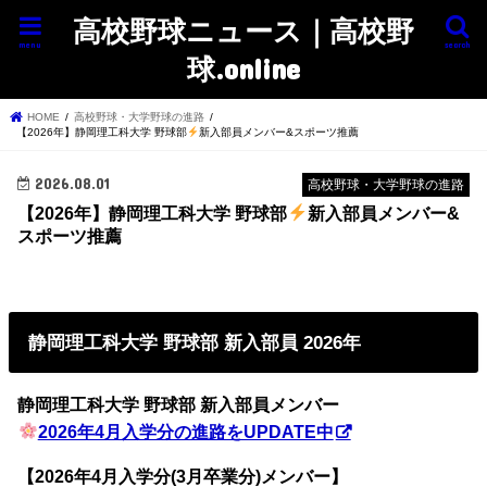
高校野球ニュース｜高校野
menu
search
球.online
HOME
高校野球・大学野球の進路
【2026年】静岡理工科大学 野球部
新入部員メンバー&スポーツ推薦
2026.08.01
高校野球・大学野球の進路
【2026年】静岡理工科大学 野球部
新入部員メンバー&
スポーツ推薦
静岡理工科大学 野球部 新入部員 2026年
静岡理工科大学 野球部 新入部員メンバー
2026年4月入学分の進路をUPDATE中
【2026年4月入学分(3月卒業分)メンバー】