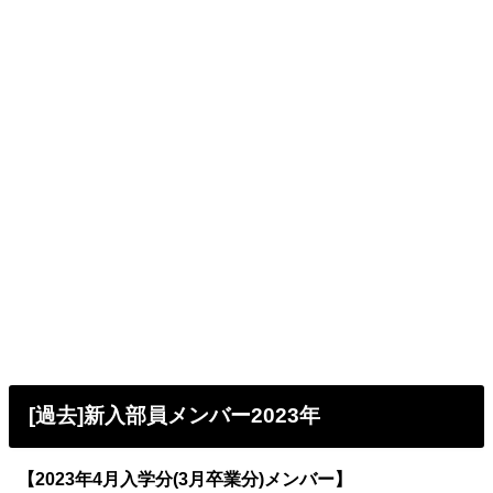
[過去]新入部員メンバー2023年
【2023年4月入学分(3月卒業分)メンバー】