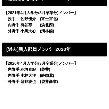
【2021年4月入学分(3月卒業分)メンバー】
・投手 佐野優介 (富士宮北)
・内野手 有谷尊 (浜北西)
・外野手 小川大心 (清林館)
[過去]新入部員メンバー2020年
【2020年4月入学分(3月卒業分)メンバー】
・内野手 稲垣喜紀 (袋井)
・内野手 小林大洋 (静岡北)
・外野手 窪野凌也 (袋井商業)