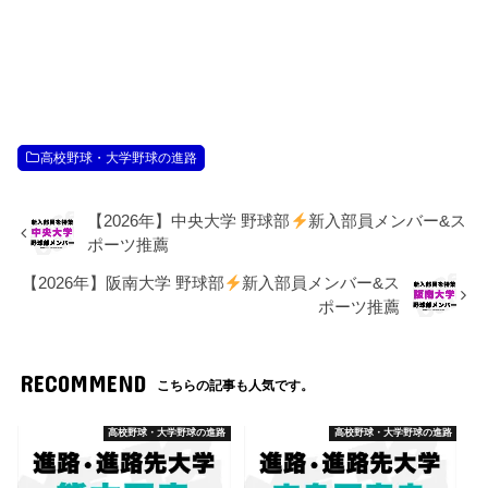
高校野球・大学野球の進路
【2026年】中央大学 野球部
新入部員メンバー&ス
ポーツ推薦
【2026年】阪南大学 野球部
新入部員メンバー&ス
ポーツ推薦
RECOMMEND
こちらの記事も人気です。
高校野球・大学野球の進路
高校野球・大学野球の進路