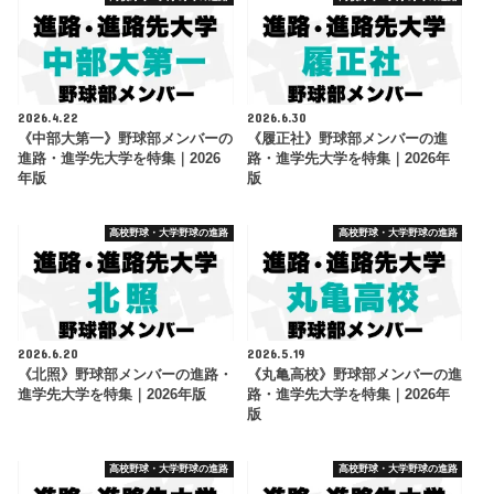
2026.4.22
2026.6.30
《中部大第一》野球部メンバーの
《履正社》野球部メンバーの進
進路・進学先大学を特集｜2026
路・進学先大学を特集｜2026年
年版
版
高校野球・大学野球の進路
高校野球・大学野球の進路
2026.6.20
2026.5.19
《北照》野球部メンバーの進路・
《丸亀高校》野球部メンバーの進
進学先大学を特集｜2026年版
路・進学先大学を特集｜2026年
版
高校野球・大学野球の進路
高校野球・大学野球の進路