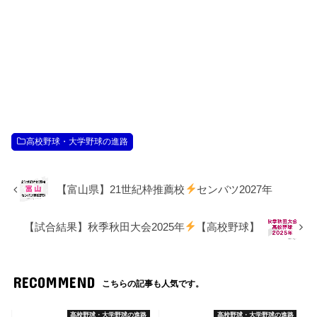
高校野球・大学野球の進路
【富山県】21世紀枠推薦校
センバツ2027年
【試合結果】秋季秋田大会2025年
【高校野球】
RECOMMEND
こちらの記事も人気です。
高校野球・大学野球の進路
高校野球・大学野球の進路