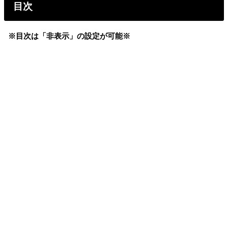
目次
※目次は「非表示」の設定が可能※