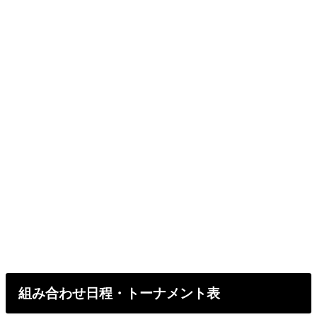
組み合わせ日程・トーナメント表