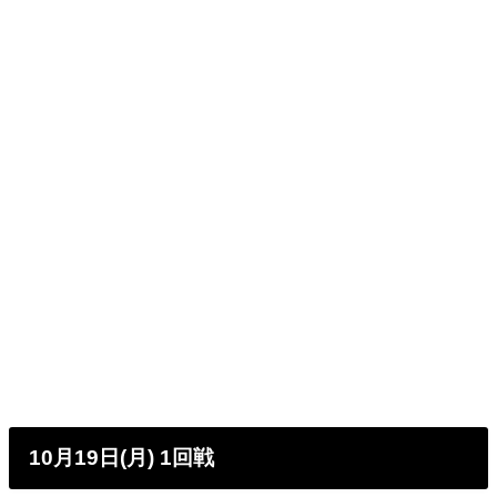
10月19日(月) 1回戦