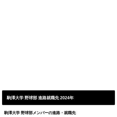
駒澤大学 野球部 進路就職先 2024年
駒澤大学 野球部メンバーの進路・就職先