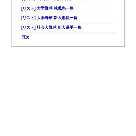
[リスト] 大学野球 就職先一覧
[リスト] 大学野球 新入部員一覧
[リスト] 社会人野球 新人選手一覧
目次