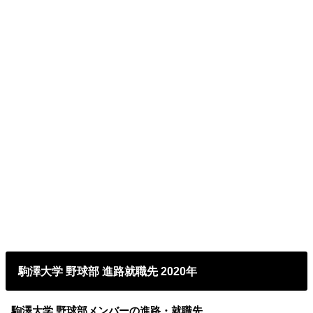
駒澤大学 野球部 進路就職先 2020年
駒澤大学 野球部メンバーの進路・就職先