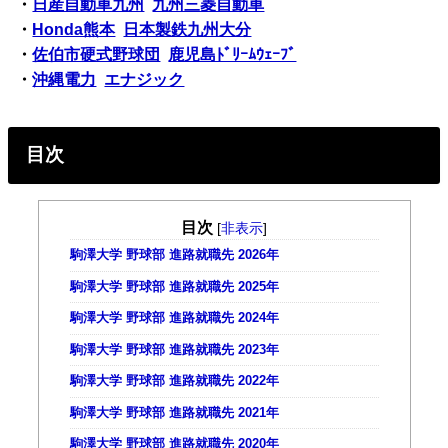
・
日産自動車九州
九州三菱自動車
・
Honda熊本
日本製鉄九州大分
・
佐伯市硬式野球団
鹿児島ﾄﾞﾘｰﾑｳｪｰﾌﾞ
・
沖縄電力
エナジック
目次
目次
[
非表示
]
駒澤大学 野球部 進路就職先 2026年
駒澤大学 野球部 進路就職先 2025年
駒澤大学 野球部 進路就職先 2024年
駒澤大学 野球部 進路就職先 2023年
駒澤大学 野球部 進路就職先 2022年
駒澤大学 野球部 進路就職先 2021年
駒澤大学 野球部 進路就職先 2020年