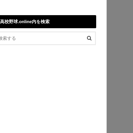
高校野球.online内を検索