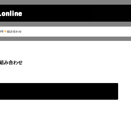
line
3年
組み合わせ
組み合わせ