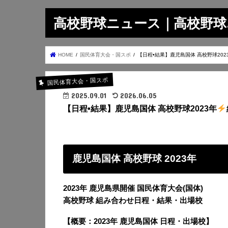
高校野球ニュース｜高校野球.on
HOME
国民体育大会・国スポ
【日程•結果】鹿児島国体 高校野球202
国民体育大会・国スポ
2025.09.01
2026.06.05
【日程•結果】鹿児島国体 高校野球2023年
鹿児島国体 高校野球 2023年
2023年 鹿児島県開催 国民体育大会(国体)
高校野球 組み合わせ日程・結果・出場校
【概要：2023年 鹿児島国体 日程・出場校】