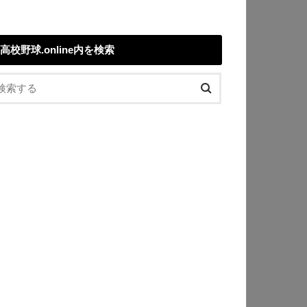
高校野球.online内を検索